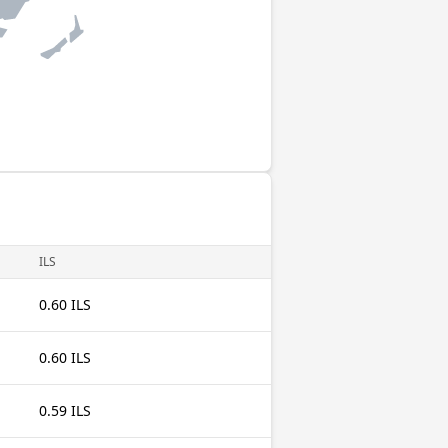
ILS
0.60 ILS
0.60 ILS
0.59 ILS