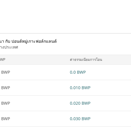
า กับ ปอนด์หมู่เกาะฟอล์กแลนด์
ต่างประเทศ
BWP
ค่าธรรมเนียมการโอน
1 BWP
0.0 BWP
1 BWP
0.010 BWP
1 BWP
0.020 BWP
1 BWP
0.030 BWP