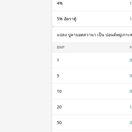
4%
5% อัตราตู้
แปลง ปูลาบอตสวานา เป็น ปอนด์หมู่เกาะ
BWP
F
1
0
5
0
10
0
20
1
50
2