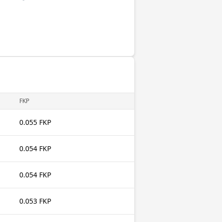
FKP
0.055 FKP
0.054 FKP
0.054 FKP
0.053 FKP