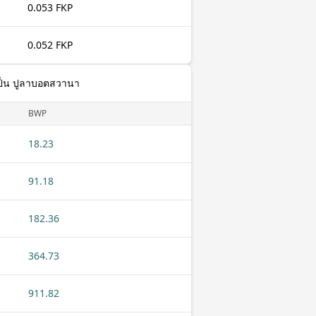
0.053 FKP
0.052 FKP
เป็น ปูลาบอตสวานา
BWP
18.23
91.18
182.36
364.73
911.82