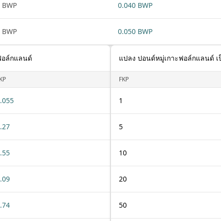
1 BWP
0.040 BWP
1 BWP
0.050 BWP
ฟอล์กแลนด์
แปลง ปอนด์หมู่เกาะฟอล์กแลนด์ 
KP
FKP
.055
1
.27
5
.55
10
.09
20
.74
50