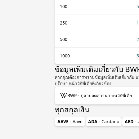
100
5
250
1
500
2
1000
5
ข้อมูลเพิ่มเติมเกี่ยวกับ B
หากคุณต้องการทราบข้อมูลเพิ่มเติมเกี่ยวกั
ปรึกษา หน้าวิกิพีเดียที่เกี่ยวข้อง
BWP - ปูลาบอตสวานา บนวิกิพีเดีย
ทุกสกุลเงิน
AAVE
- Aave
ADA
- Cardano
AED
- 