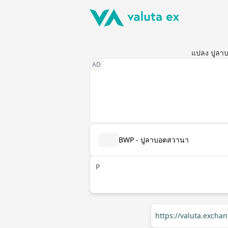
แปลง ปูลาบ
BWP - ปูลาบอตสวานา
P
https://valuta.exch