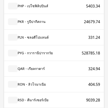
5403.34
PHP - เปโซฟิลิปปินส์
24679.74
PKR - รูปีปากีสถาน
331.24
PLN - ซลอตีโปแลนด์
528785.18
PYG - กวารานีปารากวัย
324.94
QAR - เรียลกาตาร์
404.59
RON - ลิวโรมาเนีย
9039.28
RSD - ดีนาร์เซอร์เบีย