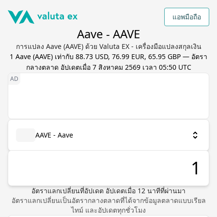
แอพมือถือ
Aave - AAVE
การแปลง Aave (AAVE) ด้วย Valuta EX - เครื่องมือแปลงสกุลเงิน
1
Aave
(
AAVE
) เท่ากับ
88.73 USD, 76.99 EUR, 65.95 GBP
— อัตรา
กลางตลาด อัปเดตเมื่อ
7 สิงหาคม 2569 เวลา 05:50 UTC
AAVE - Aave
อัตราแลกเปลี่ยนที่อัปเดต
อัปเดตเมื่อ
12
นาทีที่ผ่านมา
อัตราแลกเปลี่ยนเป็นอัตรากลางตลาดที่ได้จากข้อมูลตลาดแบบเรียล
ไทม์ และอัปเดตทุกชั่วโมง