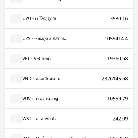
3580.16
UYU - เปโซอุรุกวัย
1059414.4
UZS - ซอมอุซเบกิสถาน
19360.68
VET - VeChain
2326145.68
VND - ดองเวียดนาม
10559.79
VUV - วาตูวานูอาตู
242.09
WST - ทาลาซามัว