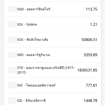
113.75
SGD - ดอลลาร์สิงคโปร์
1.21
SOL - Solana
50806.51
SOS - ชิลลิงโซมาเลีย
3359.89
SRD - ดอลลาร์ซูรินาเม
STD - ดอบราเซาตูเมและปรินซิปี (1977–
1836531.85
2017)
777.81
SVC - โคลอนเอลซัลวาดอร์
1448.78
SZL - ลิลันเจนีสวาซิ