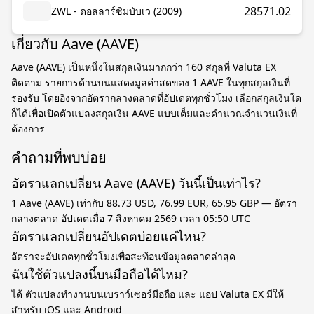
28571.02
ZWL - ดอลลาร์ซิมบับเว (2009)
เกี่ยวกับ Aave (AAVE)
Aave (AAVE) เป็นหนึ่งในสกุลเงินมากกว่า 160 สกุลที่ Valuta EX
ติดตาม รายการด้านบนแสดงมูลค่าสดของ 1 AAVE ในทุกสกุลเงินที่
รองรับ โดยอิงจากอัตรากลางตลาดที่อัปเดตทุกชั่วโมง เลือกสกุลเงินใด
ก็ได้เพื่อเปิดตัวแปลงสกุลเงิน AAVE แบบเต็มและคำนวณจำนวนเงินที่
ต้องการ
คำถามที่พบบ่อย
อัตราแลกเปลี่ยน Aave (AAVE) วันนี้เป็นเท่าไร?
1 Aave (AAVE) เท่ากับ 88.73 USD, 76.99 EUR, 65.95 GBP — อัตรา
กลางตลาด อัปเดตเมื่อ 7 สิงหาคม 2569 เวลา 05:50 UTC
อัตราแลกเปลี่ยนอัปเดตบ่อยแค่ไหน?
อัตราจะอัปเดตทุกชั่วโมงเพื่อสะท้อนข้อมูลตลาดล่าสุด
ฉันใช้ตัวแปลงนี้บนมือถือได้ไหม?
ได้ ตัวแปลงทำงานบนเบราว์เซอร์มือถือ และ แอป Valuta EX มีให้
สำหรับ iOS และ Android