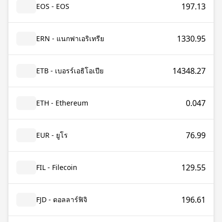
197.13
EOS - EOS
1330.95
ERN - แนกฟาเอริเทรีย
14348.27
ETB - เบอรร์เอธิโอเปีย
0.047
ETH - Ethereum
76.99
EUR - ยูโร
129.55
FIL - Filecoin
196.61
FJD - ดอลลาร์ฟิจิ