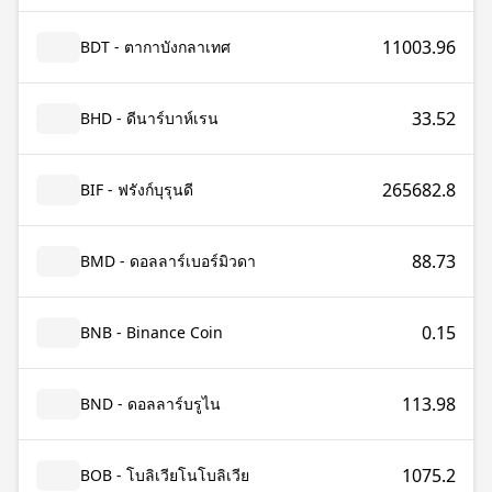
11003.96
BDT - ตากาบังกลาเทศ
33.52
BHD - ดีนาร์บาห์เรน
265682.8
BIF - ฟรังก์บุรุนดี
88.73
BMD - ดอลลาร์เบอร์มิวดา
0.15
BNB - Binance Coin
113.98
BND - ดอลลาร์บรูไน
1075.2
BOB - โบลิเวียโนโบลิเวีย