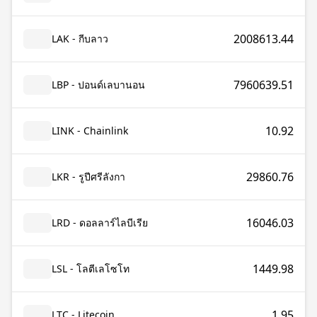
2008613.44
LAK - กีบลาว
7960639.51
LBP - ปอนด์เลบานอน
10.92
LINK - Chainlink
29860.76
LKR - รูปีศรีลังกา
16046.03
LRD - ดอลลาร์ไลบีเรีย
1449.98
LSL - โลตีเลโซโท
1.95
LTC - Litecoin