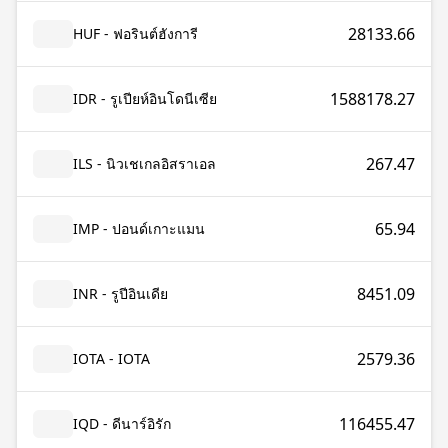
28133.66
HUF - ฟอรินต์ฮังการี
1588178.27
IDR - รูเปียห์อินโดนีเซีย
267.47
ILS - นิวเชเกลอิสราเอล
65.94
IMP - ปอนด์เกาะแมน
8451.09
INR - รูปีอินเดีย
2579.36
IOTA - IOTA
116455.47
IQD - ดีนาร์อิรัก