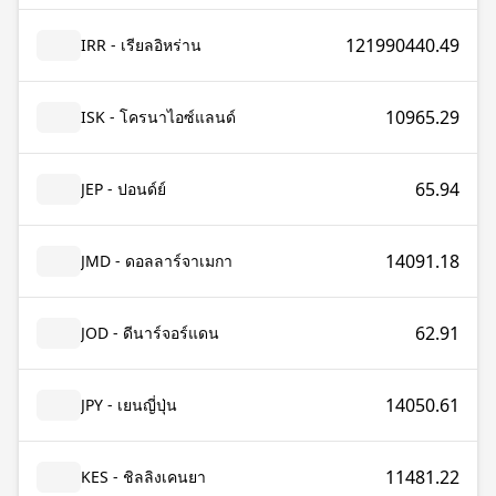
121990440.49
IRR - เรียลอิหร่าน
10965.29
ISK - โครนาไอซ์แลนด์
65.94
JEP - ปอนด์ย์
14091.18
JMD - ดอลลาร์จาเมกา
62.91
JOD - ดีนาร์จอร์แดน
14050.61
JPY - เยนญี่ปุ่น
11481.22
KES - ชิลลิงเคนยา