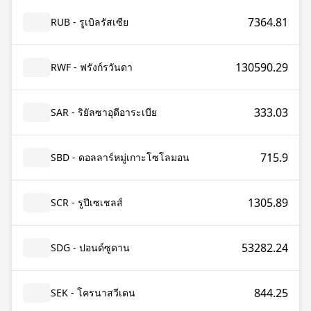
7364.81
RUB - รูเบิลรัสเซีย
130590.29
RWF - ฟรังก์รวันดา
333.03
SAR - ริยัลซาอุดีอาระเบีย
715.9
SBD - ดอลลาร์หมู่เกาะโซโลมอน
1305.89
SCR - รูปีเซเชลส์
53282.24
SDG - ปอนด์ซูดาน
844.25
SEK - โครนาสวีเดน