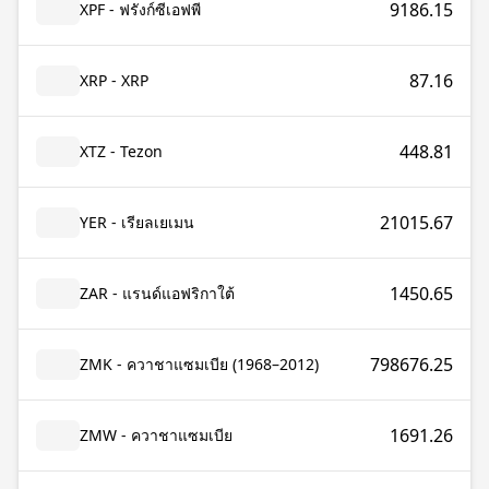
9186.15
XPF - ฟรังก์ซีเอฟพี
87.16
XRP - XRP
448.81
XTZ - Tezon
21015.67
YER - เรียลเยเมน
1450.65
ZAR - แรนด์แอฟริกาใต้
798676.25
ZMK - ควาชาแซมเบีย (1968–2012)
1691.26
ZMW - ควาชาแซมเบีย