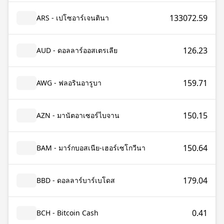
133072.59
ARS - เปโซอาร์เจนตินา
126.23
AUD - ดอลลาร์ออสเตรเลีย
159.71
AWG - ฟลอรินอารูบา
150.15
AZN - มานัตอาเซอร์ไบจาน
150.64
BAM - มาร์กบอสเนีย-เฮอร์เซโกวีนา
179.04
BBD - ดอลลาร์บาร์เบโดส
0.41
BCH - Bitcoin Cash