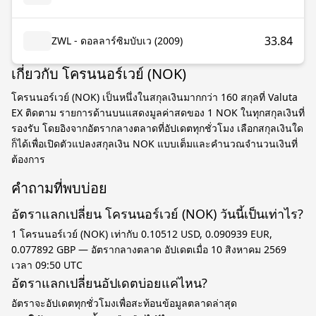
33.84
ZWL - ดอลลาร์ซิมบับเว (2009)
เกี่ยวกับ โครนนอร์เวย์ (NOK)
โครนนอร์เวย์ (NOK) เป็นหนึ่งในสกุลเงินมากกว่า 160 สกุลที่ Valuta
EX ติดตาม รายการด้านบนแสดงมูลค่าสดของ 1 NOK ในทุกสกุลเงินที่
รองรับ โดยอิงจากอัตรากลางตลาดที่อัปเดตทุกชั่วโมง เลือกสกุลเงินใด
ก็ได้เพื่อเปิดตัวแปลงสกุลเงิน NOK แบบเต็มและคำนวณจำนวนเงินที่
ต้องการ
คำถามที่พบบ่อย
อัตราแลกเปลี่ยน โครนนอร์เวย์ (NOK) วันนี้เป็นเท่าไร?
1 โครนนอร์เวย์ (NOK) เท่ากับ 0.10512 USD, 0.090939 EUR,
0.077892 GBP — อัตรากลางตลาด อัปเดตเมื่อ 10 สิงหาคม 2569
เวลา 09:50 UTC
อัตราแลกเปลี่ยนอัปเดตบ่อยแค่ไหน?
อัตราจะอัปเดตทุกชั่วโมงเพื่อสะท้อนข้อมูลตลาดล่าสุด