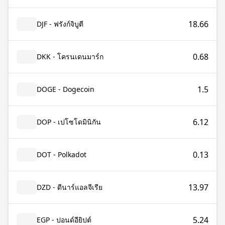
18.66
DJF - ฟรังก์จิบูตี
0.68
DKK - โครนเดนมาร์ก
1.5
DOGE - Dogecoin
6.12
DOP - เปโซโดมินิกัน
0.13
DOT - Polkadot
13.97
DZD - ดีนาร์แอลจีเรีย
5.24
EGP - ปอนด์อียิปต์