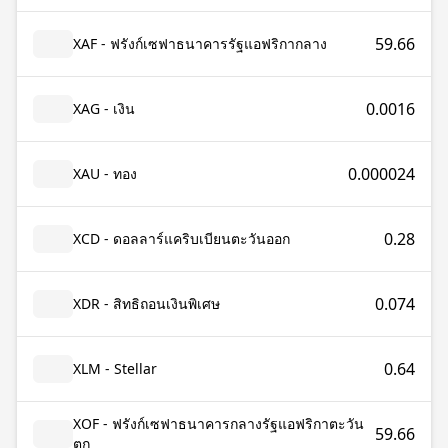
59.66
XAF - ฟรังก์เซฟาธนาคารรัฐแอฟริกากลาง
0.0016
XAG - เงิน
0.000024
XAU - ทอง
0.28
XCD - ดอลลาร์แคริบเบียนตะวันออก
0.074
XDR - สิทธิถอนเงินพิเศษ
0.64
XLM - Stellar
XOF - ฟรังก์เซฟาธนาคารกลางรัฐแอฟริกาตะวัน
59.66
ตก