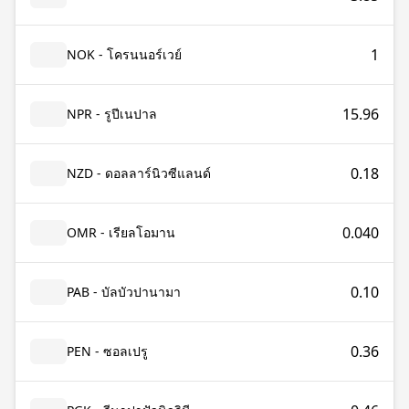
1
NOK - โครนนอร์เวย์
15.96
NPR - รูปีเนปาล
0.18
NZD - ดอลลาร์นิวซีแลนด์
0.040
OMR - เรียลโอมาน
0.10
PAB - บัลบัวปานามา
0.36
PEN - ซอลเปรู