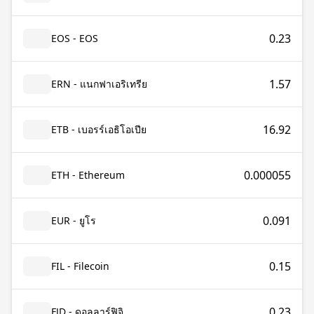
0.23
EOS - EOS
1.57
ERN - แนกฟาเอริเทรีย
16.92
ETB - เบอรร์เอธิโอเปีย
0.000055
ETH - Ethereum
0.091
EUR - ยูโร
0.15
FIL - Filecoin
0.23
FJD - ดอลลาร์ฟิจิ