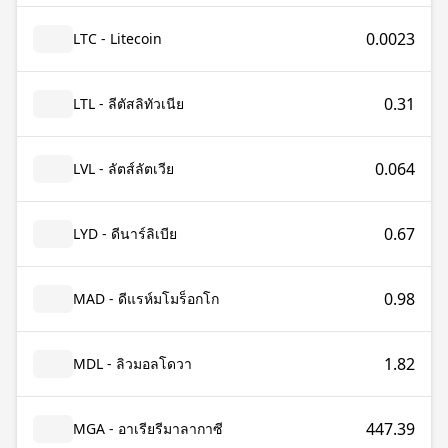
0.0023
LTC - Litecoin
0.31
LTL - ลีตัสลิทัวเนีย
0.064
LVL - ลัตส์ลัตเวีย
0.67
LYD - ดีนาร์ลิเบีย
0.98
MAD - ดีแรห์มโมร็อกโก
1.82
MDL - ลิวมอลโดวา
447.39
MGA - อาเรียรีมาลากาซี