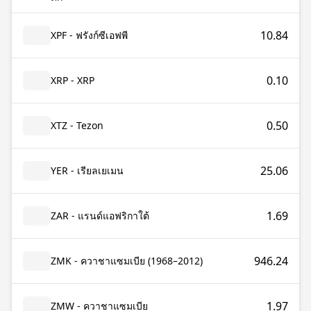
10.84
XPF - ฟรังก์ซีเอฟพี
0.10
XRP - XRP
0.50
XTZ - Tezon
25.06
YER - เรียลเยเมน
1.69
ZAR - แรนด์แอฟริกาใต้
946.24
ZMK - ควาชาแซมเบีย (1968–2012)
1.97
ZMW - ควาชาแซมเบีย