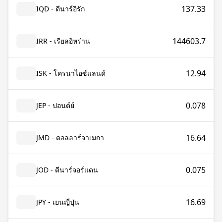
137.33
IQD - ดีนาร์อิรัก
144603.7
IRR - เรียลอิหร่าน
12.94
ISK - โครนาไอซ์แลนด์
0.078
JEP - ปอนด์ย์
16.64
JMD - ดอลลาร์จาเมกา
0.075
JOD - ดีนาร์จอร์แดน
16.69
JPY - เยนญี่ปุ่น