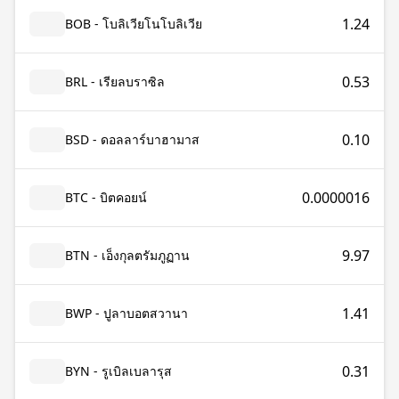
1.24
BOB - โบลิเวียโนโบลิเวีย
0.53
BRL - เรียลบราซิล
0.10
BSD - ดอลลาร์บาฮามาส
0.0000016
BTC - บิตคอยน์
9.97
BTN - เอ็งกุลตรัมภูฏาน
1.41
BWP - ปูลาบอตสวานา
0.31
BYN - รูเบิลเบลารุส