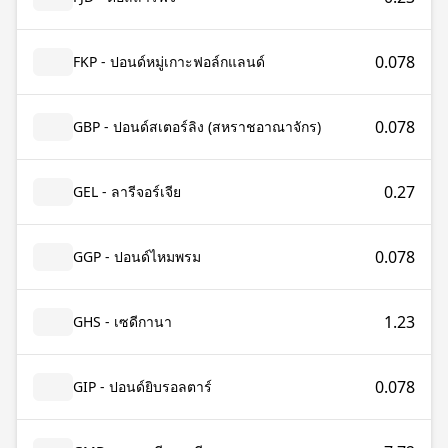
0.078
FKP - ปอนด์หมู่เกาะฟอล์กแลนด์
0.078
GBP - ปอนด์สเตอร์ลิง (สหราชอาณาจักร)
0.27
GEL - ลารีจอร์เจีย
0.078
GGP - ปอนด์ไหมพรม
1.23
GHS - เซดีกานา
0.078
GIP - ปอนด์ยิบรอลตาร์