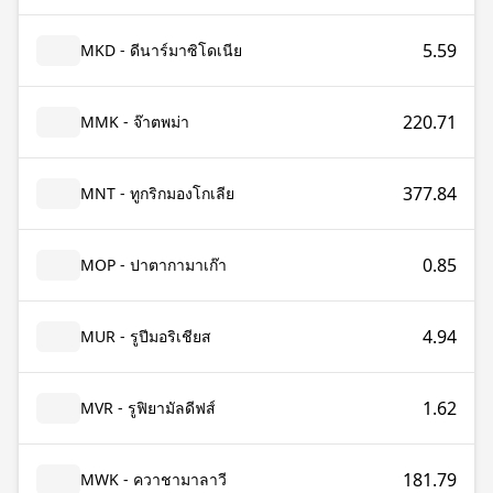
5.59
MKD - ดีนาร์มาซิโดเนีย
220.71
MMK - จ๊าตพม่า
377.84
MNT - ทูกริกมองโกเลีย
0.85
MOP - ปาตากามาเก๊า
4.94
MUR - รูปีมอริเชียส
1.62
MVR - รูฟิยามัลดีฟส์
181.79
MWK - ควาชามาลาวี