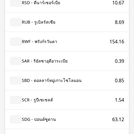
10.67
RSD - ดีนาร์เซอร์เบีย
8.69
RUB - รูเบิลรัสเซีย
154.16
RWF - ฟรังก์รวันดา
0.39
SAR - ริยัลซาอุดีอาระเบีย
0.85
SBD - ดอลลาร์หมู่เกาะโซโลมอน
1.54
SCR - รูปีเซเชลส์
63.12
SDG - ปอนด์ซูดาน