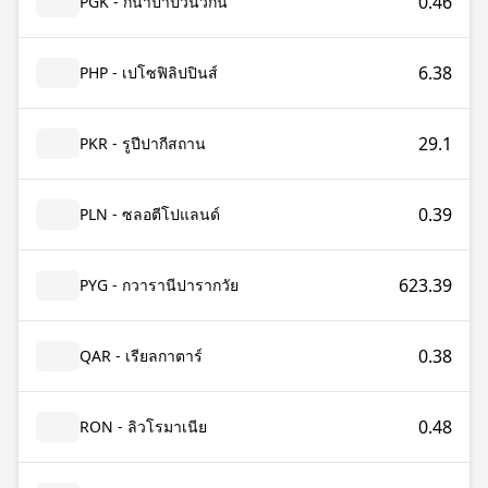
0.46
PGK - กีนาปาปัวนิวกินี
6.38
PHP - เปโซฟิลิปปินส์
29.1
PKR - รูปีปากีสถาน
0.39
PLN - ซลอตีโปแลนด์
623.39
PYG - กวารานีปารากวัย
0.38
QAR - เรียลกาตาร์
0.48
RON - ลิวโรมาเนีย