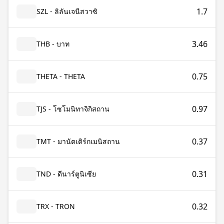
1.7
SZL - ลิลันเจนีสวาซิ
3.46
THB - บาท
0.75
THETA - THETA
0.97
TJS - โซโมนิทาจิกิสถาน
0.37
TMT - มานัตเติร์กเมนิสถาน
0.31
TND - ดีนาร์ตูนิเซีย
0.32
TRX - TRON