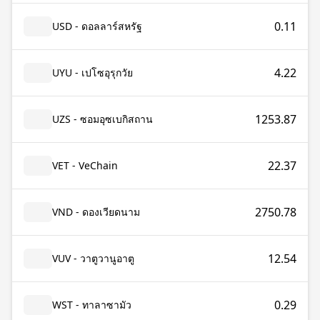
0.11
USD - ดอลลาร์สหรัฐ
4.22
UYU - เปโซอุรุกวัย
1253.87
UZS - ซอมอุซเบกิสถาน
22.37
VET - VeChain
2750.78
VND - ดองเวียดนาม
12.54
VUV - วาตูวานูอาตู
0.29
WST - ทาลาซามัว