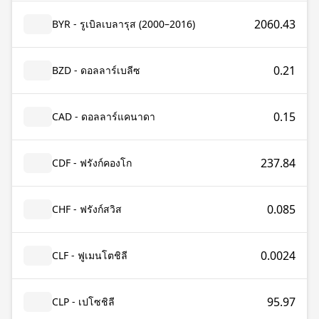
2060.43
BYR - รูเบิลเบลารุส (2000–2016)
0.21
BZD - ดอลลาร์เบลีซ
0.15
CAD - ดอลลาร์แคนาดา
237.84
CDF - ฟรังก์คองโก
0.085
CHF - ฟรังก์สวิส
0.0024
CLF - ฟูเมนโตชิลี
95.97
CLP - เปโซชิลี