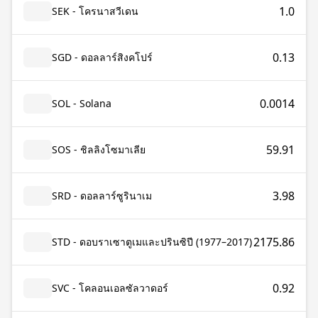
1.0
SEK - โครนาสวีเดน
0.13
SGD - ดอลลาร์สิงคโปร์
0.0014
SOL - Solana
59.91
SOS - ชิลลิงโซมาเลีย
3.98
SRD - ดอลลาร์ซูรินาเม
2175.86
STD - ดอบราเซาตูเมและปรินซิปี (1977–2017)
0.92
SVC - โคลอนเอลซัลวาดอร์