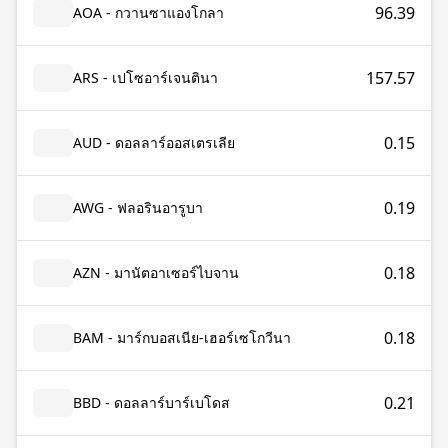
96.39
AOA - กวานซาแองโกลา
157.57
ARS - เปโซอาร์เจนตินา
0.15
AUD - ดอลลาร์ออสเตรเลีย
0.19
AWG - ฟลอรินอารูบา
0.18
AZN - มานัตอาเซอร์ไบจาน
0.18
BAM - มาร์กบอสเนีย-เฮอร์เซโกวีนา
0.21
BBD - ดอลลาร์บาร์เบโดส