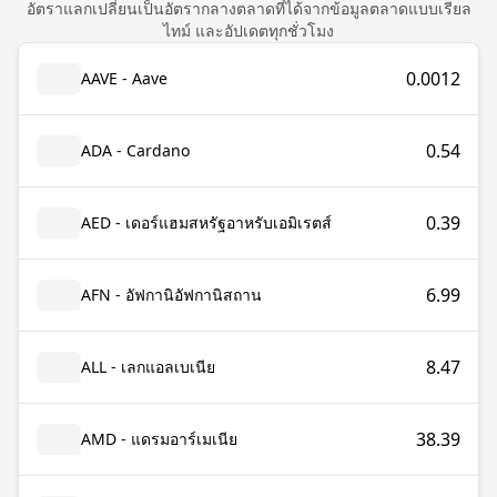
อัตราแลกเปลี่ยนเป็นอัตรากลางตลาดที่ได้จากข้อมูลตลาดแบบเรียล
ไทม์ และอัปเดตทุกชั่วโมง
0.0012
AAVE - Aave
0.54
ADA - Cardano
0.39
AED - เดอร์แฮมสหรัฐอาหรับเอมิเรตส์
6.99
AFN - อัฟกานิอัฟกานิสถาน
8.47
ALL - เลกแอลเบเนีย
38.39
AMD - แดรมอาร์เมเนีย