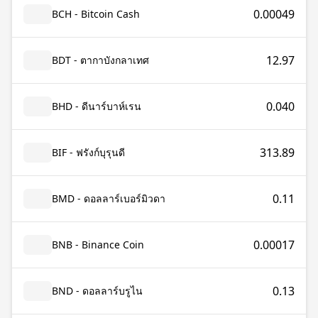
0.00049
BCH - Bitcoin Cash
12.97
BDT - ตากาบังกลาเทศ
0.040
BHD - ดีนาร์บาห์เรน
313.89
BIF - ฟรังก์บุรุนดี
0.11
BMD - ดอลลาร์เบอร์มิวดา
0.00017
BNB - Binance Coin
0.13
BND - ดอลลาร์บรูไน