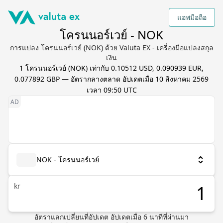
แอพมือถือ
โครนนอร์เวย์ - NOK
การแปลง โครนนอร์เวย์ (NOK) ด้วย Valuta EX - เครื่องมือแปลงสกุล
เงิน
1
โครนนอร์เวย์
(
NOK
) เท่ากับ
0.10512 USD, 0.090939 EUR,
0.077892 GBP
— อัตรากลางตลาด อัปเดตเมื่อ
10 สิงหาคม 2569
เวลา 09:50 UTC
NOK - โครนนอร์เวย์
kr
อัตราแลกเปลี่ยนที่อัปเดต
อัปเดตเมื่อ
6
นาทีที่ผ่านมา