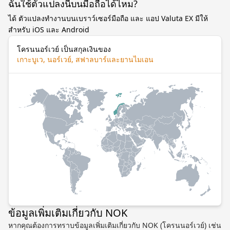
ฉันใช้ตัวแปลงนี้บนมือถือได้ไหม?
ได้ ตัวแปลงทำงานบนเบราว์เซอร์มือถือ และ แอป Valuta EX มีให้
สำหรับ iOS และ Android
โครนนอร์เวย์ เป็นสกุลเงินของ
เกาะบูเว, นอร์เวย์, สฟาลบาร์และยานไมเอน
ข้อมูลเพิ่มเติมเกี่ยวกับ NOK
หากคุณต้องการทราบข้อมูลเพิ่มเติมเกี่ยวกับ NOK (โครนนอร์เวย์) เช่น