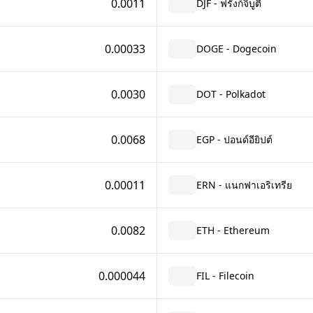
0.0011
DJF - ฟรังก์จิบูตี
0.00033
DOGE - Dogecoin
0.0030
DOT - Polkadot
0.0068
EGP - ปอนด์อียิปต์
0.00011
ERN - แนกฟาเอริเทรีย
0.0082
ETH - Ethereum
0.000044
FIL - Filecoin