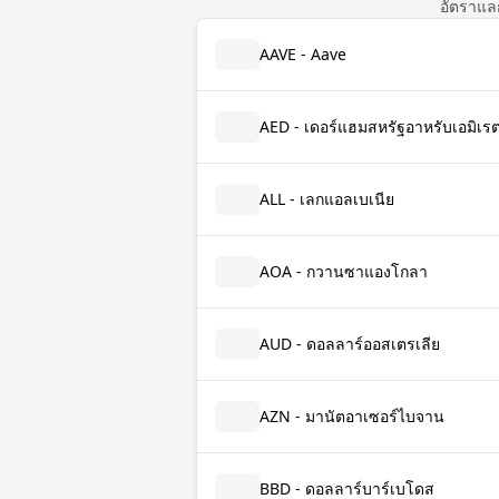
อัตราแลก
AAVE - Aave
AED - เดอร์แฮมสหรัฐอาหรับเอมิเรต
ALL - เลกแอลเบเนีย
AOA - กวานซาแองโกลา
AUD - ดอลลาร์ออสเตรเลีย
AZN - มานัตอาเซอร์ไบจาน
BBD - ดอลลาร์บาร์เบโดส