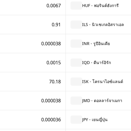
0.0067
HUF - ฟอรินต์ฮังการี
0.91
ILS - นิวเชเกลอิสราเอล
0.000038
INR - รูปีอินเดีย
0.0015
IQD - ดีนาร์อิรัก
70.18
ISK - โครนาไอซ์แลนด์
0.000038
JMD - ดอลลาร์จาเมกา
0.000036
JPY - เยนญี่ปุ่น