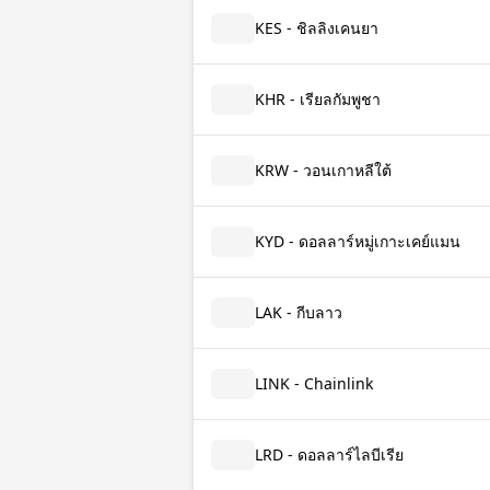
KES - ชิลลิงเคนยา
KHR - เรียลกัมพูชา
KRW - วอนเกาหลีใต้
KYD - ดอลลาร์หมู่เกาะเคย์แมน
LAK - กีบลาว
LINK - Chainlink
LRD - ดอลลาร์ไลบีเรีย