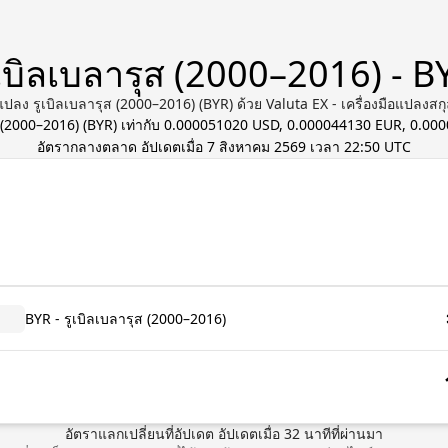
ูเบิลเบลารุส (2000–2016) - B
ปลง รูเบิลเบลารุส (2000–2016) (BYR) ด้วย Valuta EX - เครื่องมือแปลงสกุ
ส (2000–2016)
(
BYR
) เท่ากับ
0.000051020 USD, 0.000044130 EUR, 0.00
อัตรากลางตลาด อัปเดตเมื่อ
7 สิงหาคม 2569 เวลา 22:50 UTC
BYR - รูเบิลเบลารุส (2000–2016)
อัตราแลกเปลี่ยนที่อัปเดต
อัปเดตเมื่อ
32
นาทีที่ผ่านมา