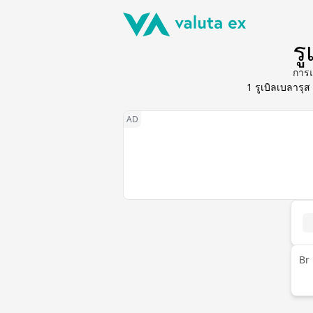
ร
การแ
1
รูเบิลเบลารุ
Br