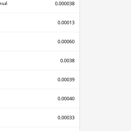
0.000038
ลนด์
0.00013
0.00060
0.0038
0.00039
0.00040
0.00033