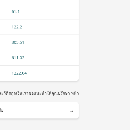
61.1
122.2
305.51
611.02
1222.04
ประวัติสกุลเงินเราขอแนะนำให้คุณปรึกษา หน้า
→
ีย