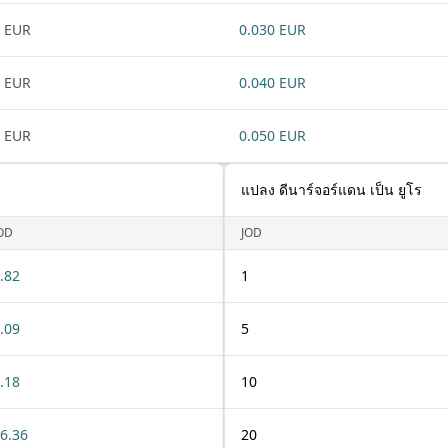
 EUR
0.030 EUR
 EUR
0.040 EUR
 EUR
0.050 EUR
แปลง ดีนาร์จอร์แดน เป็น ยูโร
OD
JOD
.82
1
.09
5
.18
10
6.36
20