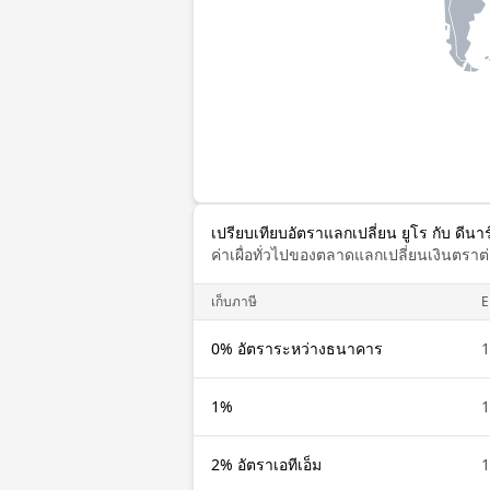
เปรียบเทียบอัตราแลกเปลี่ยน ยูโร กับ ดีนา
ค่าเผื่อทั่วไปของตลาดแลกเปลี่ยนเงินตรา
เก็บภาษี
E
0% อัตราระหว่างธนาคาร
1
1%
1
2% อัตราเอทีเอ็ม
1