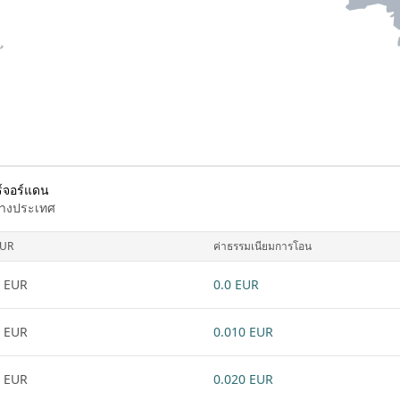
ร์จอร์แดน
ต่างประเทศ
UR
ค่าธรรมเนียมการโอน
 EUR
0.0 EUR
 EUR
0.010 EUR
 EUR
0.020 EUR