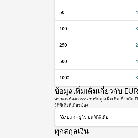
50
4
100
8
250
2
500
4
1000
8
ข้อมูลเพิ่มเติมเกี่ยวกับ EU
หากคุณต้องการทราบข้อมูลเพิ่มเติมเกี่ยวกับ
วิกิพีเดียที่เกี่ยวข้อง
EUR - ยูโร บนวิกิพีเดีย
ทุกสกุลเงิน