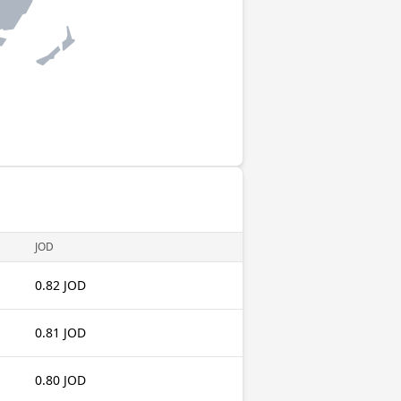
JOD
0.82 JOD
0.81 JOD
0.80 JOD