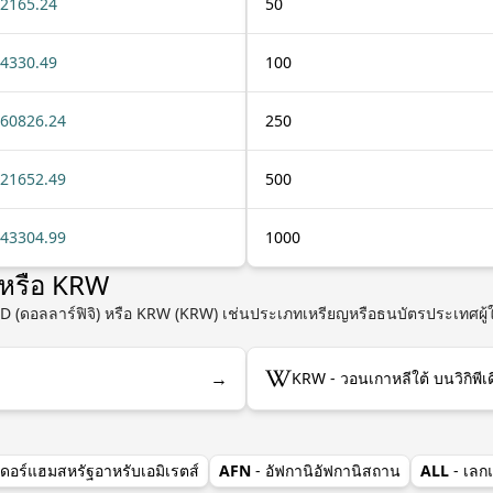
2165.24
50
4330.49
100
60826.24
250
21652.49
500
43304.99
1000
D หรือ KRW
 FJD (ดอลลาร์ฟิจิ) หรือ KRW (KRW) เช่นประเภทเหรียญหรือธนบัตรประเทศผู
→
KRW - วอนเกาหลีใต้ บนวิกิพีเด
เดอร์แฮมสหรัฐอาหรับเอมิเรตส์
AFN
- อัฟกานิอัฟกานิสถาน
ALL
- เลก