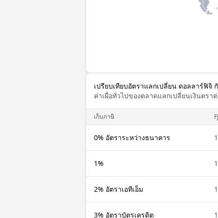
เปรียบเทียบอัตราแลกเปลี่ยน ดอลลาร์ฟิจิ ก
ค่าเผื่อทั่วไปของตลาดแลกเปลี่ยนเงินตรา
เก็บภาษี
F
0% อัตราระหว่างธนาคาร
1
1%
1
2% อัตราเอทีเอ็ม
1
3% อัตราบัตรเครดิต
1