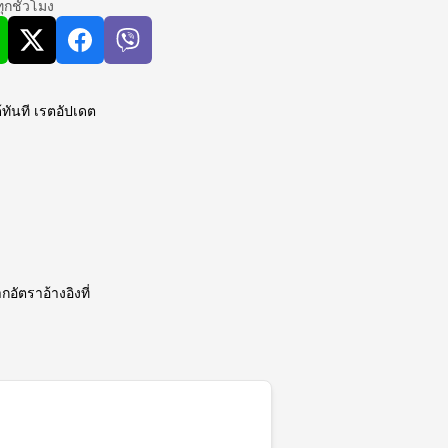
ุกชั่วโมง
ทันที เรตอัปเดต
อัตราอ้างอิงที่