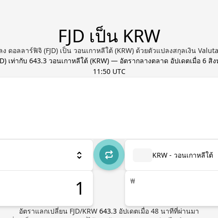
FJD เป็น KRW
ง ดอลลาร์ฟิจิ (FJD) เป็น วอนเกาหลีใต้ (KRW) ด้วยตัวแปลงสกุลเงิน Valut
JD
) เท่ากับ
643.3
วอนเกาหลีใต้
(
KRW
) — อัตรากลางตลาด อัปเดตเมื่อ
6 สิ
11:50 UTC
KRW - วอนเกาหลีใต้
₩
อัตราแลกเปลี่ยน
FJD
/
KRW
643.3
อัปเดตเมื่อ
48
นาทีที่ผ่านมา