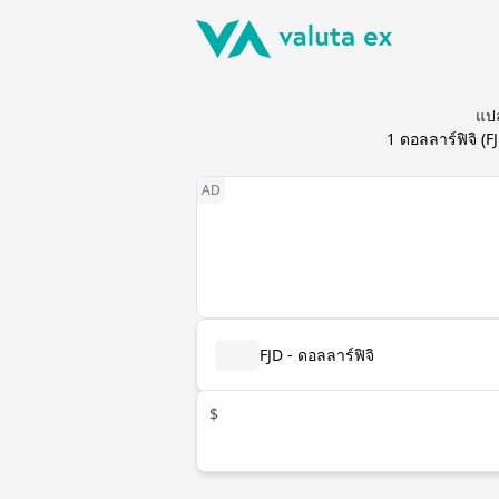
แปล
1
ดอลลาร์ฟิจิ
(
F
FJD - ดอลลาร์ฟิจิ
$