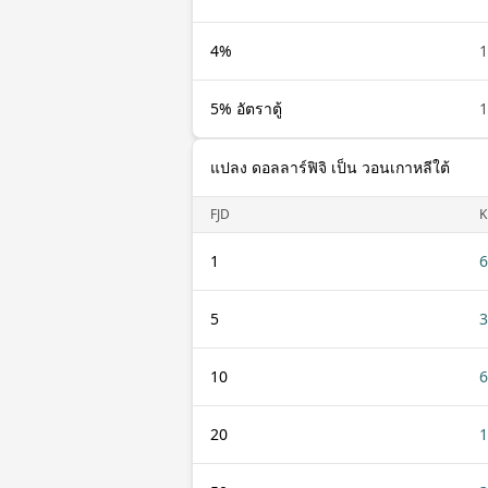
4%
1
5% อัตราตู้
1
แปลง ดอลลาร์ฟิจิ เป็น วอนเกาหลีใต้
FJD
1
6
5
3
10
6
20
1