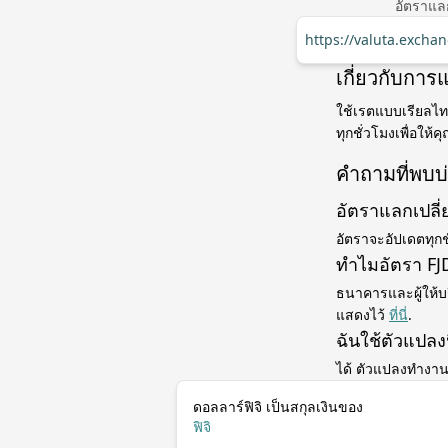
อัตราแลก
https://valuta.excha
เกี่ยวกับการ
ใช้เรตแบบเรียลไทม
ทุกชั่วโมงเพื่อให้
คำถามที่พบบ
อัตราแลกเปลี
อัตราจะอัปเดตทุกช
ทำไมอัตรา FJ
ธนาคารและผู้ให้บร
แสดงไว้
ที่นี่
.
ฉันใช้ตัวแปลง
ได้ ตัวแปลงทำงาน
ดอลลาร์ฟิจิ เป็นสกุลเงินของ
ฟิจิ