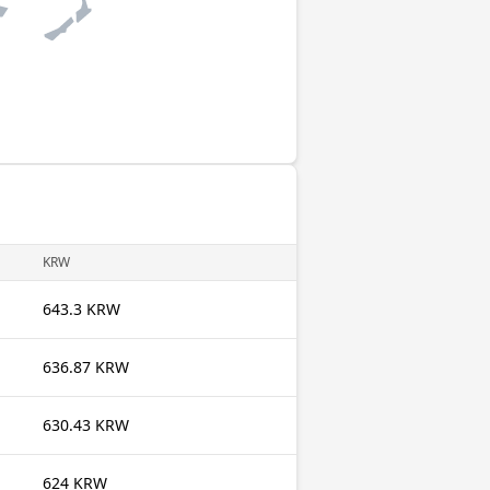
KRW
643.3 KRW
636.87 KRW
630.43 KRW
624 KRW