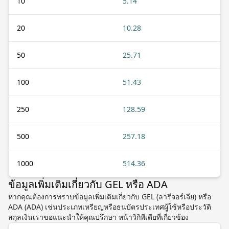
10
5.14
20
10.28
50
25.71
100
51.43
250
128.59
500
257.18
1000
514.36
ข้อมูลเพิ่มเติมเกี่ยวกับ GEL หรือ ADA
หากคุณต้องการทราบข้อมูลเพิ่มเติมเกี่ยวกับ GEL (ลารีจอร์เจีย) หรือ
ADA (ADA) เช่นประเภทเหรียญหรือธนบัตรประเทศผู้ใช้หรือประวัติ
สกุลเงินเราขอแนะนำให้คุณปรึกษา หน้าวิกิพีเดียที่เกี่ยวข้อง