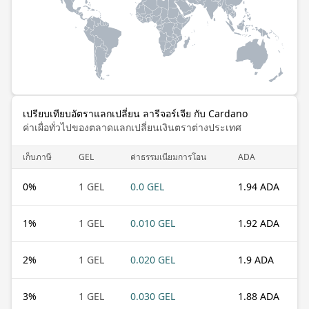
เปรียบเทียบอัตราแลกเปลี่ยน ลารีจอร์เจีย กับ Cardano
ค่าเผื่อทั่วไปของตลาดแลกเปลี่ยนเงินตราต่างประเทศ
เก็บภาษี
GEL
ค่าธรรมเนียมการโอน
ADA
0
%
1 GEL
0.0 GEL
1.94 ADA
1
%
1 GEL
0.010 GEL
1.92 ADA
2
%
1 GEL
0.020 GEL
1.9 ADA
3
%
1 GEL
0.030 GEL
1.88 ADA