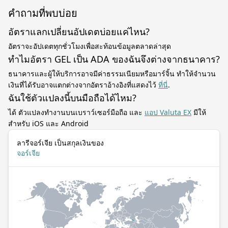
คำถามที่พบบ่อย
อัตราแลกเปลี่ยนอัปเดตบ่อยแค่ไหน?
อัตราจะอัปเดตทุกชั่วโมงเพื่อสะท้อนข้อมูลตลาดล่าสุด
ทำไมอัตรา GEL เป็น ADA ของฉันจึงต่างจากธนาคาร?
ธนาคารและผู้ให้บริการอาจมีค่าธรรมเนียมหรือมาร์จิ้น ทำให้จำนวน
เงินที่ได้รับอาจแตกต่างจากอัตราอ้างอิงที่แสดงไว้
ที่นี่
.
ฉันใช้ตัวแปลงนี้บนมือถือได้ไหม?
ได้ ตัวแปลงทำงานบนเบราว์เซอร์มือถือ และ
แอป Valuta EX
มีให้
สำหรับ iOS และ Android
ลารีจอร์เจีย เป็นสกุลเงินของ
จอร์เจีย