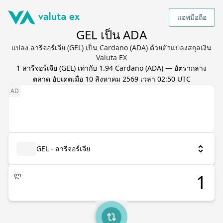
แอพมือถือ
GEL เป็น ADA
แปลง ลารีจอร์เจีย (GEL) เป็น Cardano (ADA) ด้วยตัวแปลงสกุลเงิน
Valuta EX
1
ลารีจอร์เจีย
(
GEL
) เท่ากับ
1.94
Cardano
(
ADA
) — อัตรากลาง
ตลาด อัปเดตเมื่อ
10 สิงหาคม 2569 เวลา 02:50 UTC
GEL - ลารีจอร์เจีย
ლ