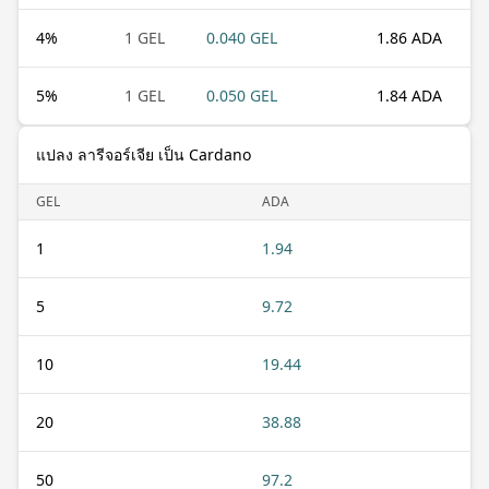
4
%
1 GEL
0.040 GEL
1.86 ADA
5
%
1 GEL
0.050 GEL
1.84 ADA
แปลง ลารีจอร์เจีย เป็น Cardano
GEL
ADA
1
1.94
5
9.72
10
19.44
20
38.88
50
97.2