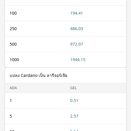
100
194.41
250
486.03
500
972.07
1000
1944.15
แปลง Cardano เป็น ลารีจอร์เจีย
ADA
GEL
1
0.51
5
2.57