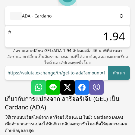
ADA - Cardano
₳
อัตราแลกเปลี่ยน
GEL
/
ADA
1.94
อัปเดตเมื่อ
46
นาทีที่ผ่านมา
อัตราแลกเปลี่ยนเป็นอัตรากลางตลาดที่ได้จากข้อมูลตลาดแบบเรียล
ไทม์ และอัปเดตทุกชั่วโมง
https://valuta.exchange/th/gel-to-ada?amount=1
สำเนา
เกี่ยวกับการแปลงจาก ลารีจอร์เจีย (GEL) เป็น
Cardano (ADA)
ใช้เรตแบบเรียลไทม์จาก ลารีจอร์เจีย (GEL) ไปยัง Cardano (ADA)
เพื่อคำนวณการแปลงได้ทันที เรตอัปเดตทุกชั่วโมงเพื่อให้คุณวางแผน
ด้วยข้อมูลล่าสุด