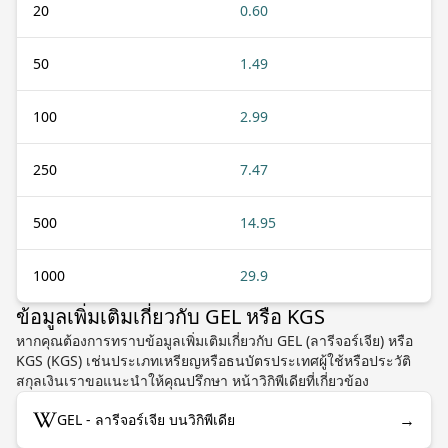
20
0.60
50
1.49
100
2.99
250
7.47
500
14.95
1000
29.9
ข้อมูลเพิ่มเติมเกี่ยวกับ GEL หรือ KGS
หากคุณต้องการทราบข้อมูลเพิ่มเติมเกี่ยวกับ GEL (ลารีจอร์เจีย) หรือ
KGS (KGS) เช่นประเภทเหรียญหรือธนบัตรประเทศผู้ใช้หรือประวัติ
สกุลเงินเราขอแนะนำให้คุณปรึกษา หน้าวิกิพีเดียที่เกี่ยวข้อง
→
GEL - ลารีจอร์เจีย บนวิกิพีเดีย