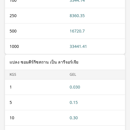
100
3344.14
250
8360.35
500
16720.7
1000
33441.41
แปลง ซอมคีร์กีซสถาน เป็น ลารีจอร์เจีย
KGS
GEL
1
0.030
5
0.15
10
0.30