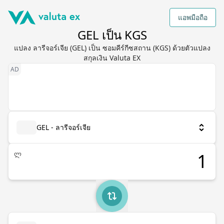
แอพมือถือ
GEL เป็น KGS
แปลง ลารีจอร์เจีย (GEL) เป็น ซอมคีร์กีซสถาน (KGS) ด้วยตัวแปลง
สกุลเงิน Valuta EX
GEL - ลารีจอร์เจีย
ლ