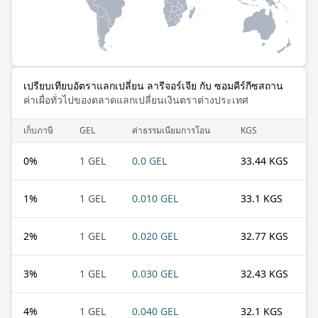
เปรียบเทียบอัตราแลกเปลี่ยน ลารีจอร์เจีย กับ ซอมคีร์กีซสถาน
ค่าเผื่อทั่วไปของตลาดแลกเปลี่ยนเงินตราต่างประเทศ
เก็บภาษี
GEL
ค่าธรรมเนียมการโอน
KGS
0
%
1 GEL
0.0 GEL
33.44 KGS
1
%
1 GEL
0.010 GEL
33.1 KGS
2
%
1 GEL
0.020 GEL
32.77 KGS
3
%
1 GEL
0.030 GEL
32.43 KGS
4
%
1 GEL
0.040 GEL
32.1 KGS