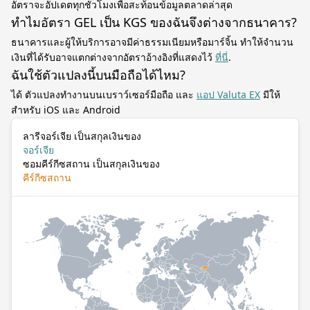
อัตราจะอัปเดตทุกชั่วโมงเพื่อสะท้อนข้อมูลตลาดล่าสุด
ทำไมอัตรา GEL เป็น KGS ของฉันจึงต่างจากธนาคาร?
ธนาคารและผู้ให้บริการอาจมีค่าธรรมเนียมหรือมาร์จิ้น ทำให้จำนวน
เงินที่ได้รับอาจแตกต่างจากอัตราอ้างอิงที่แสดงไว้
ที่นี่
.
ฉันใช้ตัวแปลงนี้บนมือถือได้ไหม?
ได้ ตัวแปลงทำงานบนเบราว์เซอร์มือถือ และ
แอป Valuta EX
มีให้
สำหรับ iOS และ Android
ลารีจอร์เจีย เป็นสกุลเงินของ
จอร์เจีย
ซอมคีร์กีซสถาน เป็นสกุลเงินของ
คีร์กีซสถาน