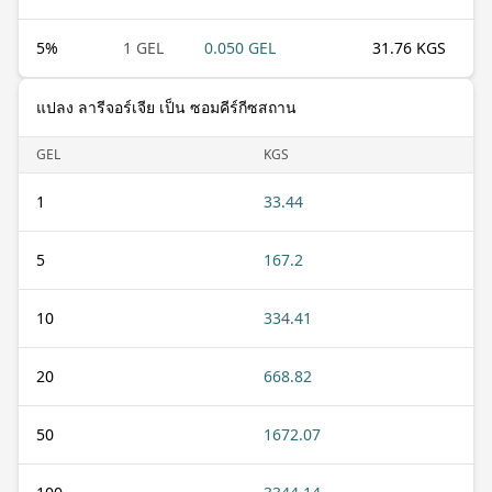
5
%
1 GEL
0.050 GEL
31.76 KGS
แปลง ลารีจอร์เจีย เป็น ซอมคีร์กีซสถาน
GEL
KGS
1
33.44
5
167.2
10
334.41
20
668.82
50
1672.07