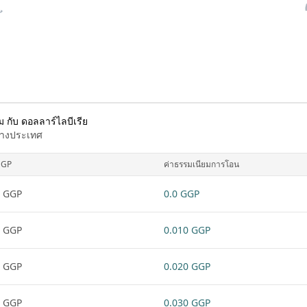
 กับ ดอลลาร์ไลบีเรีย
ต่างประเทศ
GGP
ค่าธรรมเนียมการโอน
 GGP
0.0 GGP
 GGP
0.010 GGP
 GGP
0.020 GGP
 GGP
0.030 GGP