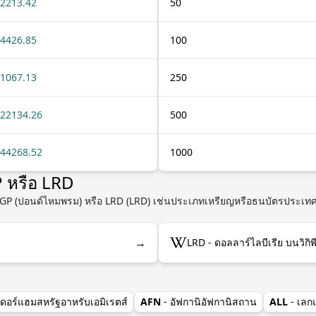
2213.42
50
4426.85
100
1067.13
250
22134.26
500
44268.52
1000
GP หรือ LRD
บ GGP (ปอนด์ไหมพรม) หรือ LRD (LRD) เช่นประเภทเหรียญหรือธนบัตรประเทศผ
→
LRD - ดอลลาร์ไลบีเรีย บนวิกิพี
เดอร์แฮมสหรัฐอาหรับเอมิเรตส์
AFN
- อัฟกานิอัฟกานิสถาน
ALL
- เลก