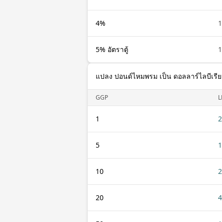
4%
1
5% อัตราตู้
1
แปลง ปอนด์ไหมพรม เป็น ดอลลาร์ไลบีเรีย
GGP
L
1
2
5
1
10
2
20
4