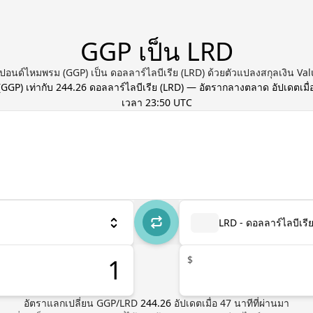
GGP เป็น LRD
ปอนด์ไหมพรม (GGP) เป็น ดอลลาร์ไลบีเรีย (LRD) ด้วยตัวแปลงสกุลเงิน Val
(
GGP
) เท่ากับ
244.26
ดอลลาร์ไลบีเรีย
(
LRD
) — อัตรากลางตลาด อัปเดตเมื
เวลา 23:50 UTC
LRD - ดอลลาร์ไลบีเรี
$
อัตราแลกเปลี่ยน
GGP
/
LRD
244.26
อัปเดตเมื่อ
47
นาทีที่ผ่านมา