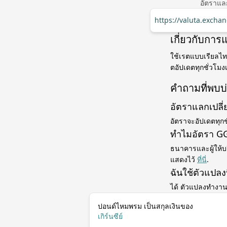
อัตราแลก
https://valuta.excha
เกี่ยวกับกา
ใช้เรตแบบเรียลไท
ตอัปเดตทุกชั่วโมง
คำถามที่พบบ
อัตราแลกเปลี
อัตราจะอัปเดตทุกช
ทำไมอัตรา GG
ธนาคารและผู้ให้บร
แสดงไว้
ที่นี่
.
ฉันใช้ตัวแปลง
ได้ ตัวแปลงทำงาน
ปอนด์ไหมพรม เป็นสกุลเงินของ
เกิร์นซีย์