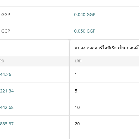
 GGP
0.040 GGP
 GGP
0.050 GGP
แปลง ดอลลาร์ไลบีเรีย เป็น ปอนด
RD
LRD
44.26
1
221.34
5
442.68
10
885.37
20