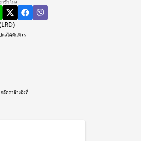
ุกชั่วโมง
(LRD)
ลงได้ทันที เร
อัตราอ้างอิงที่