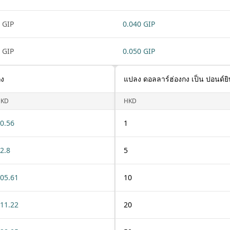
 GIP
0.040 GIP
 GIP
0.050 GIP
กง
แปลง ดอลลาร์ฮ่องกง เป็น ปอนด์ย
HKD
HKD
0.56
1
2.8
5
05.61
10
11.22
20