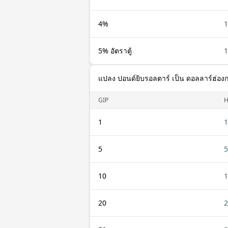
4%
1
5% อัตราตู้
1
แปลง ปอนด์ยิบรอลตาร์ เป็น ดอลลาร์ฮ่อง
GIP
1
1
5
5
10
1
20
2