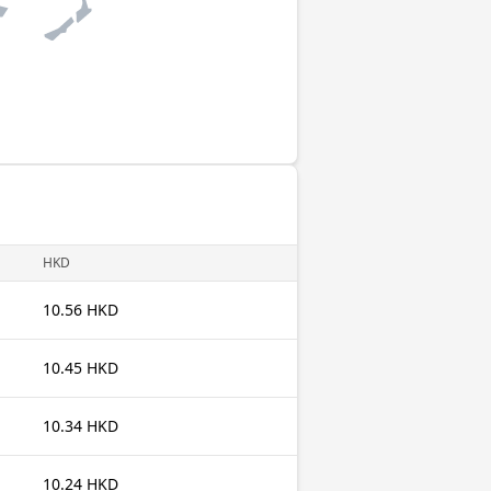
HKD
10.56 HKD
10.45 HKD
10.34 HKD
10.24 HKD