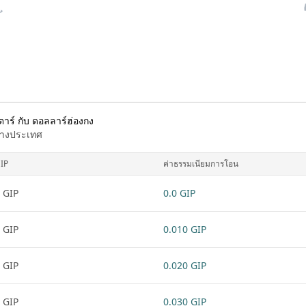
าร์ กับ ดอลลาร์ฮ่องกง
ต่างประเทศ
IP
ค่าธรรมเนียมการโอน
 GIP
0.0 GIP
 GIP
0.010 GIP
 GIP
0.020 GIP
 GIP
0.030 GIP