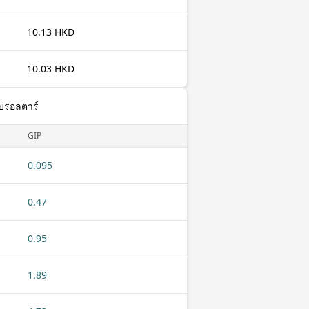
10.13 HKD
10.03 HKD
ิบรอลตาร์
GIP
0.095
0.47
0.95
1.89