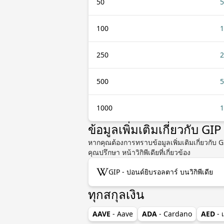
50
5
100
1
250
2
500
5
1000
1
ข้อมูลเพิ่มเติมเกี่ยวกับ G
หากคุณต้องการทราบข้อมูลเพิ่มเติมเกี่ยวกับ
คุณปรึกษา หน้าวิกิพีเดียที่เกี่ยวข้อง
GIP - ปอนด์ยิบรอลตาร์ บนวิกิพีเดีย
ทุกสกุลเงิน
AAVE
- Aave
ADA
- Cardano
AED
- 