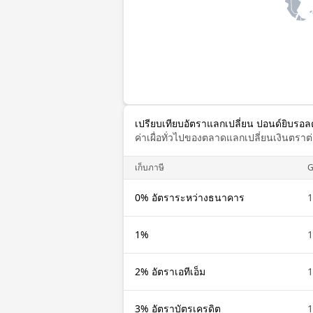
เปรียบเทียบอัตราแลกเปลี่ยน ปอนด์ยิบรอลต
ค่าเผื่อทั่วไปของตลาดแลกเปลี่ยนเงินตรา
เก็บภาษี
G
0% อัตราระหว่างธนาคาร
1
1%
1
2% อัตราเอทีเอ็ม
1
3% อัตราบัตรเครดิต
1