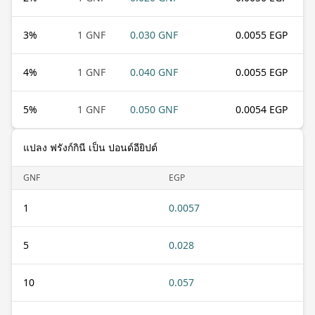
3
%
1 GNF
0.030 GNF
0.0055 EGP
4
%
1 GNF
0.040 GNF
0.0055 EGP
5
%
1 GNF
0.050 GNF
0.0054 EGP
แปลง ฟรังก์กินี เป็น ปอนด์อียิปต์
GNF
EGP
1
0.0057
5
0.028
10
0.057