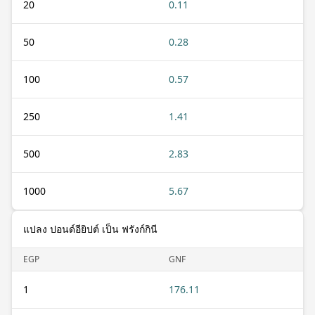
20
0.11
50
0.28
100
0.57
250
1.41
500
2.83
1000
5.67
แปลง ปอนด์อียิปต์ เป็น ฟรังก์กินี
EGP
GNF
1
176.11