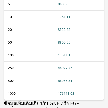
5
880.55
10
1761.11
20
3522.22
50
8805.55
100
17611.1
250
44027.75
500
88055.51
1000
176111.03
ข้อมูลเพิ่มเติมเกี่ยวกับ GNF หรือ EGP