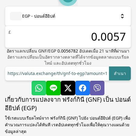
EGP - ปอนด์อียิปต์
£
อัตราแลกเปลี่ยน
GNF
/
EGP
0.0056782
อัปเดตเมื่อ
21
นาทีที่ผ่านมา
อัตราแลกเปลี่ยนเป็นอัตรากลางตลาดที่ได้จากข้อมูลตลาดแบบเรียล
ไทม์ และอัปเดตทุกชั่วโมง
https://valuta.exchange/th/gnf-to-egp?amount=1
สำเนา
เกี่ยวกับการแปลงจาก ฟรังก์กินี (GNF) เป็น ปอนด์
อียิปต์ (EGP)
ใช้เรตแบบเรียลไทม์จาก ฟรังก์กินี (GNF) ไปยัง ปอนด์อียิปต์ (EGP) เพื่อ
คำนวณการแปลงได้ทันที เรตอัปเดตทุกชั่วโมงเพื่อให้คุณวางแผนด้วย
ข้อมูลล่าสุด