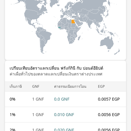
เปรียบเทียบอัตราแลกเปลี่ยน ฟรังก์กินี กับ ปอนด์อียิปต์
ค่าเผื่อทั่วไปของตลาดแลกเปลี่ยนเงินตราต่างประเทศ
เก็บภาษี
GNF
ค่าธรรมเนียมการโอน
EGP
0
%
1 GNF
0.0 GNF
0.0057 EGP
1
%
1 GNF
0.010 GNF
0.0056 EGP
2
%
1 GNF
0.020 GNF
0.0056 EGP