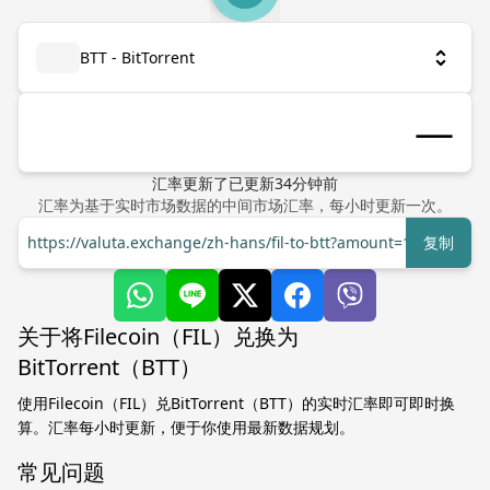
BTT - BitTorrent
汇率更新了
已更新
34
分钟前
汇率为基于实时市场数据的中间市场汇率，每小时更新一次。
https://valuta.exchange/zh-hans/fil-to-btt?amount=1
复制
关于将Filecoin（FIL）兑换为
BitTorrent（BTT）
使用Filecoin（FIL）兑BitTorrent（BTT）的实时汇率即可即时换
算。汇率每小时更新，便于你使用最新数据规划。
常见问题