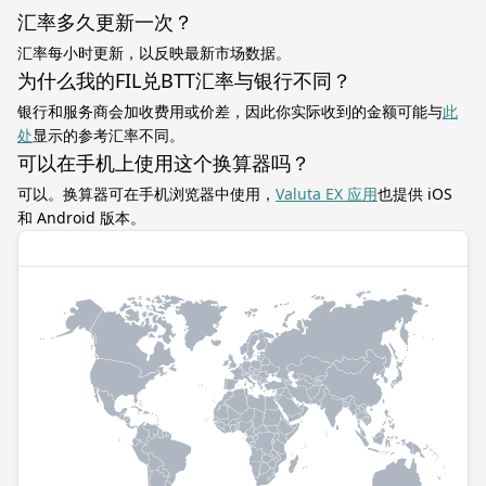
汇率多久更新一次？
汇率每小时更新，以反映最新市场数据。
为什么我的FIL兑BTT汇率与银行不同？
银行和服务商会加收费用或价差，因此你实际收到的金额可能与
此
处
显示的参考汇率不同。
可以在手机上使用这个换算器吗？
可以。换算器可在手机浏览器中使用，
Valuta EX 应用
也提供 iOS
和 Android 版本。