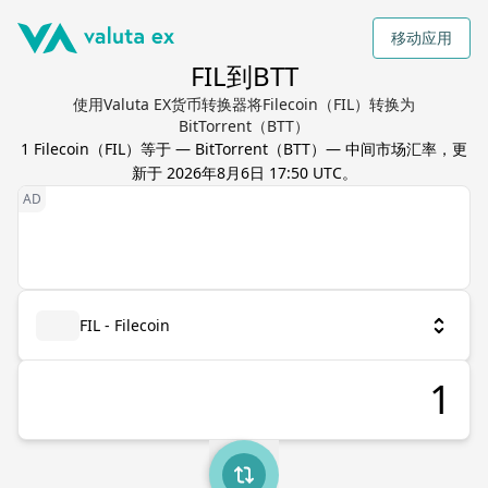
移动应用
FIL到BTT
使用Valuta EX货币转换器将Filecoin（FIL）转换为
BitTorrent（BTT）
1
Filecoin
（
FIL
）等于
—
BitTorrent
（
BTT
）— 中间市场汇率，更
新于
2026年8月6日 17:50 UTC
。
FIL - Filecoin