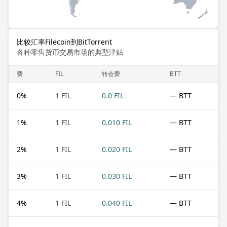
比较汇率Filecoin到BitTorrent
各种零售货币交易市场的典型津贴
费
FIL
转会费
BTT
0
%
1 FIL
0.0 FIL
— BTT
1
%
1 FIL
0.010 FIL
— BTT
2
%
1 FIL
0.020 FIL
— BTT
3
%
1 FIL
0.030 FIL
— BTT
4
%
1 FIL
0.040 FIL
— BTT