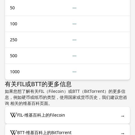
50
—
100
—
250
—
500
—
1000
—
有关FIL或BTT的更多信息
如果您想了解有关FIL（Filecoin）或BTT（BitTorrent）的更多信
息，例如硬币或纸币的类型，使用国家或货币历史，我们建议您咨
询 相关的维基百科页面。
→
FIL-维基百科上的Filecoin
→
BTT-维基百科上的BitTorrent