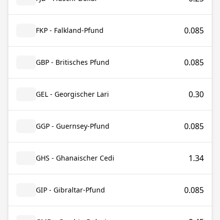
0.085
FKP - Falkland-Pfund
0.085
GBP - Britisches Pfund
0.30
GEL - Georgischer Lari
0.085
GGP - Guernsey-Pfund
1.34
GHS - Ghanaischer Cedi
0.085
GIP - Gibraltar-Pfund