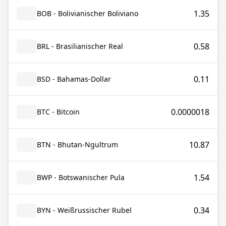
1.35
BOB - Bolivianischer Boliviano
0.58
BRL - Brasilianischer Real
0.11
BSD - Bahamas-Dollar
0.0000018
BTC - Bitcoin
10.87
BTN - Bhutan-Ngultrum
1.54
BWP - Botswanischer Pula
0.34
BYN - Weißrussischer Rubel