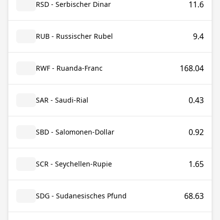
11.6
RSD - Serbischer Dinar
9.4
RUB - Russischer Rubel
168.04
RWF - Ruanda-Franc
0.43
SAR - Saudi-Rial
0.92
SBD - Salomonen-Dollar
1.65
SCR - Seychellen-Rupie
68.63
SDG - Sudanesisches Pfund