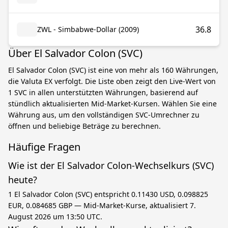
36.8
ZWL - Simbabwe-Dollar (2009)
Über El Salvador Colon (SVC)
El Salvador Colon (SVC) ist eine von mehr als 160 Währungen,
die Valuta EX verfolgt. Die Liste oben zeigt den Live-Wert von
1 SVC in allen unterstützten Währungen, basierend auf
stündlich aktualisierten Mid-Market-Kursen. Wählen Sie eine
Währung aus, um den vollständigen SVC-Umrechner zu
öffnen und beliebige Beträge zu berechnen.
Häufige Fragen
Wie ist der El Salvador Colon-Wechselkurs (SVC)
heute?
1 El Salvador Colon (SVC) entspricht 0.11430 USD, 0.098825
EUR, 0.084685 GBP — Mid-Market-Kurse, aktualisiert 7.
August 2026 um 13:50 UTC.