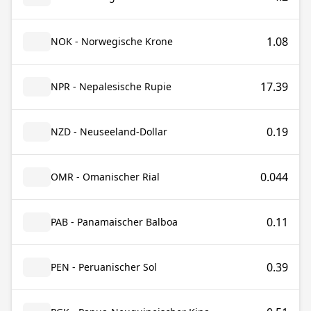
1.08
NOK - Norwegische Krone
17.39
NPR - Nepalesische Rupie
0.19
NZD - Neuseeland-Dollar
0.044
OMR - Omanischer Rial
0.11
PAB - Panamaischer Balboa
0.39
PEN - Peruanischer Sol