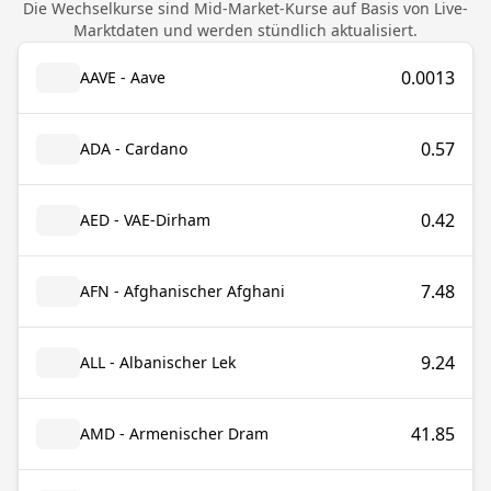
Die Wechselkurse sind Mid-Market-Kurse auf Basis von Live-
Marktdaten und werden stündlich aktualisiert.
0.0013
AAVE - Aave
0.57
ADA - Cardano
0.42
AED - VAE-Dirham
7.48
AFN - Afghanischer Afghani
9.24
ALL - Albanischer Lek
41.85
AMD - Armenischer Dram