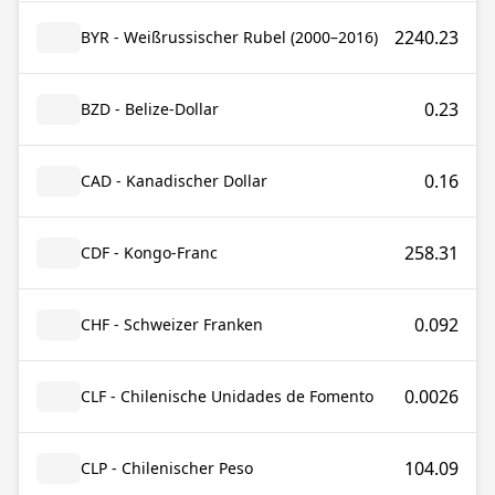
2240.23
BYR - Weißrussischer Rubel (2000–2016)
0.23
BZD - Belize-Dollar
0.16
CAD - Kanadischer Dollar
258.31
CDF - Kongo-Franc
0.092
CHF - Schweizer Franken
0.0026
CLF - Chilenische Unidades de Fomento
104.09
CLP - Chilenischer Peso