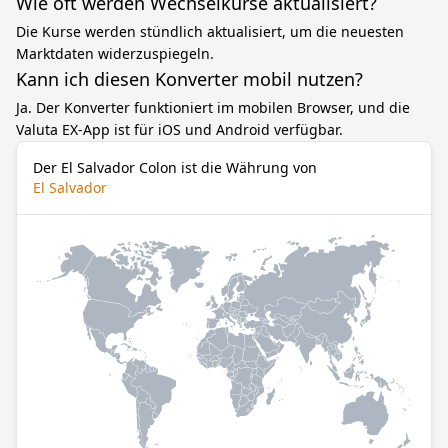
Wie oft werden Wechselkurse aktualisiert?
Die Kurse werden stündlich aktualisiert, um die neuesten
Marktdaten widerzuspiegeln.
Kann ich diesen Konverter mobil nutzen?
Ja. Der Konverter funktioniert im mobilen Browser, und die
Valuta EX-App ist für iOS und Android verfügbar.
Der El Salvador Colon ist die Währung von
El Salvador