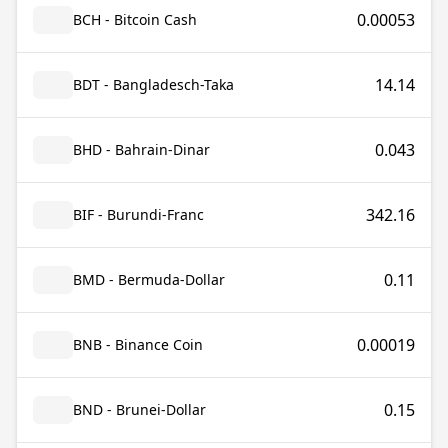
0.00053
BCH - Bitcoin Cash
14.14
BDT - Bangladesch-Taka
0.043
BHD - Bahrain-Dinar
342.16
BIF - Burundi-Franc
0.11
BMD - Bermuda-Dollar
0.00019
BNB - Binance Coin
0.15
BND - Brunei-Dollar