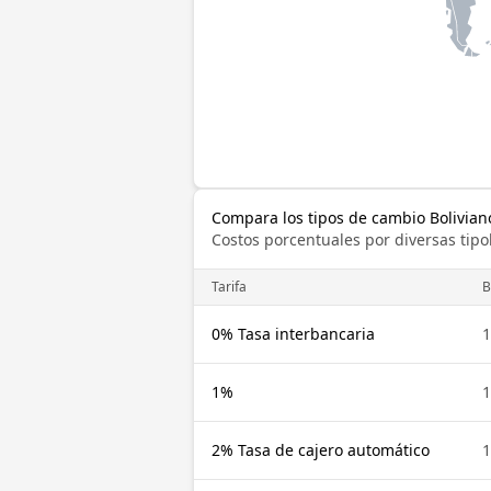
Compara los tipos de cambio Boliviano
Costos porcentuales por diversas tipo
Tarifa
0% Tasa interbancaria
1%
2% Tasa de cajero automático