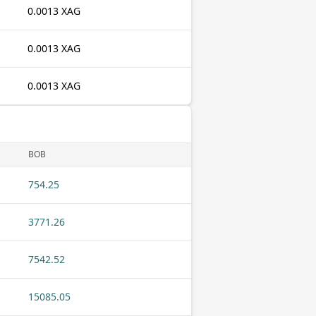
0.0013 XAG
0.0013 XAG
0.0013 XAG
BOB
754.25
3771.26
7542.52
15085.05