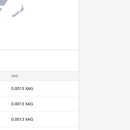
XAG
0.0013 XAG
0.0013 XAG
0.0013 XAG