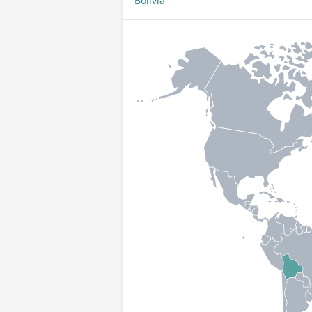
Bolivia