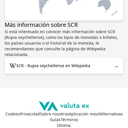
Más información sobre SCR
Si está interesado en conocer más información sobre SCR
(Rupia seychellense), como los tipos de monedas o billetes,
los países usuarios o el historial de la moneda, le
recomendamos que consulte la página de Wikipedia
relacionada.
→
SCR - Rupia seychellense en Wikipedia
Cookies
Privacidad
Sobre nosotros
Aplicación movil
Alternativas
Guías
Términos
Idioma
: