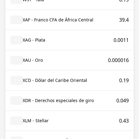
39.4
XAF - Franco CFA de África Central
0.0011
XAG - Plata
0.000016
XAU - Oro
0.19
XCD - Dólar del Caribe Oriental
0.049
XDR - Derechos especiales de giro
0.43
XLM - Stellar