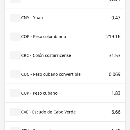
0.47
CNY - Yuan
219.16
COP - Peso colombiano
31.53
CRC - Colón costarricense
0.069
CUC - Peso cubano convertible
1.83
CUP - Peso cubano
6.66
CVE - Escudo de Cabo Verde