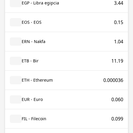
3.44
EGP - Libra egipcia
0.15
EOS - EOS
1.04
ERN - Nakfa
11.19
ETB - Bir
0.000036
ETH - Ethereum
0.060
EUR - Euro
0.099
FIL - Filecoin