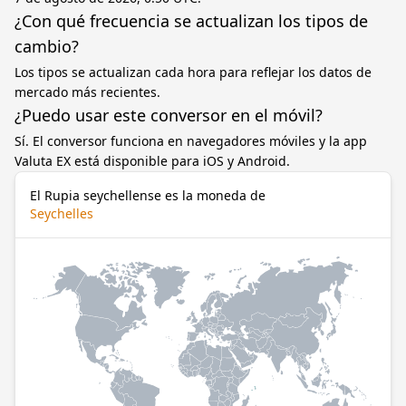
¿Con qué frecuencia se actualizan los tipos de
cambio?
Los tipos se actualizan cada hora para reflejar los datos de
mercado más recientes.
¿Puedo usar este conversor en el móvil?
Sí. El conversor funciona en navegadores móviles y la app
Valuta EX está disponible para iOS y Android.
El Rupia seychellense es la moneda de
Seychelles