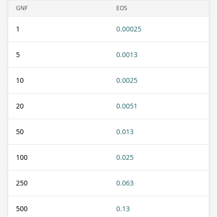
GNF
EOS
1
0.00025
5
0.0013
10
0.0025
20
0.0051
50
0.013
100
0.025
250
0.063
500
0.13