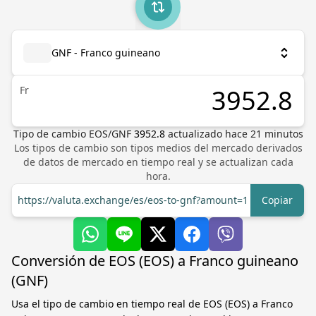
GNF - Franco guineano
Fr
Tipo de cambio
EOS
/
GNF
3952.8
actualizado hace
21
minutos
Los tipos de cambio son tipos medios del mercado derivados
de datos de mercado en tiempo real y se actualizan cada
hora.
https://valuta.exchange/es/eos-to-gnf?amount=1
Copiar
Conversión de EOS (EOS) a Franco guineano
(GNF)
Usa el tipo de cambio en tiempo real de EOS (EOS) a Franco