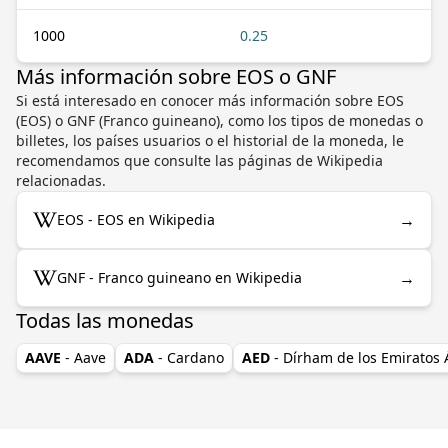
1000
0.25
Más información sobre EOS o GNF
Si está interesado en conocer más información sobre EOS
(EOS) o GNF (Franco guineano), como los tipos de monedas o
billetes, los países usuarios o el historial de la moneda, le
recomendamos que consulte las páginas de Wikipedia
relacionadas.
→
EOS - EOS en Wikipedia
→
GNF - Franco guineano en Wikipedia
Todas las monedas
AAVE
- Aave
ADA
- Cardano
AED
- Dírham de los Emiratos