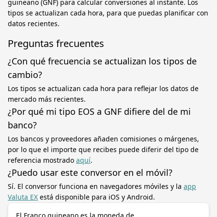
guineano (GNF) para calcular conversiones al instante. Los
tipos se actualizan cada hora, para que puedas planificar con
datos recientes.
Preguntas frecuentes
¿Con qué frecuencia se actualizan los tipos de
cambio?
Los tipos se actualizan cada hora para reflejar los datos de
mercado más recientes.
¿Por qué mi tipo EOS a GNF difiere del de mi
banco?
Los bancos y proveedores añaden comisiones o márgenes,
por lo que el importe que recibes puede diferir del tipo de
referencia mostrado
aquí
.
¿Puedo usar este conversor en el móvil?
Sí. El conversor funciona en navegadores móviles y la
app
Valuta EX
está disponible para iOS y Android.
El Franco guineano es la moneda de