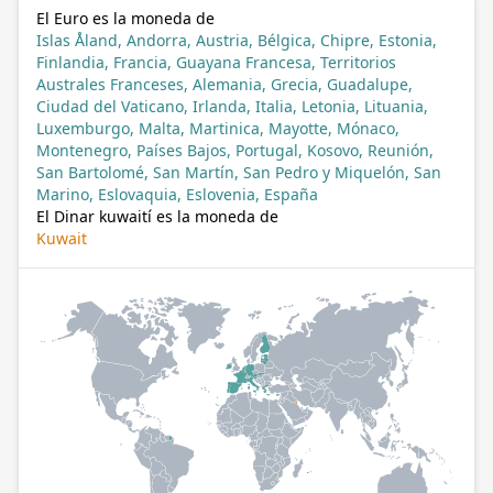
El Euro es la moneda de
Islas Åland, Andorra, Austria, Bélgica, Chipre, Estonia,
Finlandia, Francia, Guayana Francesa, Territorios
Australes Franceses, Alemania, Grecia, Guadalupe,
Ciudad del Vaticano, Irlanda, Italia, Letonia, Lituania,
Luxemburgo, Malta, Martinica, Mayotte, Mónaco,
Montenegro, Países Bajos, Portugal, Kosovo, Reunión,
San Bartolomé, San Martín, San Pedro y Miquelón, San
Marino, Eslovaquia, Eslovenia, España
El Dinar kuwaití es la moneda de
Kuwait