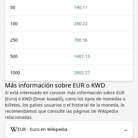
50
140.11
100
280.22
250
700.56
500
1401.13
1000
2802.27
Más información sobre EUR o KWD
Si está interesado en conocer más información sobre EUR
(Euro) o KWD (Dinar kuwaití), como los tipos de monedas o
billetes, los países usuarios o el historial de la moneda, le
recomendamos que consulte las páginas de Wikipedia
relacionadas.
→
EUR - Euro en Wikipedia