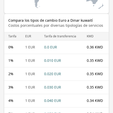
Compara los tipos de cambio Euro a Dinar kuwaití
Costos porcentuales por diversas tipologías de servicios
Tarifa
EUR
Tarifa de transferencia
KWD
0
%
1 EUR
0.0 EUR
0.36 KWD
1
%
1 EUR
0.010 EUR
0.35 KWD
2
%
1 EUR
0.020 EUR
0.35 KWD
3
%
1 EUR
0.030 EUR
0.35 KWD
4
%
1 EUR
0.040 EUR
0.34 KWD