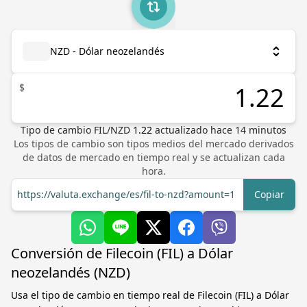
NZD - Dólar neozelandés
$
Tipo de cambio
FIL
/
NZD
1.22
actualizado hace
14
minutos
Los tipos de cambio son tipos medios del mercado derivados
de datos de mercado en tiempo real y se actualizan cada
hora.
https://valuta.exchange/es/fil-to-nzd?amount=1
Copiar
Conversión de Filecoin (FIL) a Dólar
neozelandés (NZD)
Usa el tipo de cambio en tiempo real de Filecoin (FIL) a Dólar