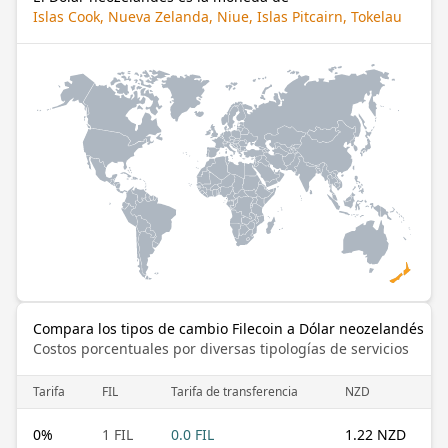
Islas Cook, Nueva Zelanda, Niue, Islas Pitcairn, Tokelau
Compara los tipos de cambio Filecoin a Dólar neozelandés
Costos porcentuales por diversas tipologías de servicios
Tarifa
FIL
Tarifa de transferencia
NZD
0
%
1 FIL
0.0 FIL
1.22 NZD