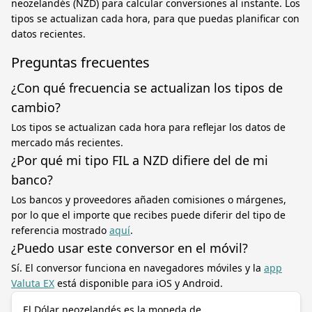
neozelandés (NZD) para calcular conversiones al instante. Los
tipos se actualizan cada hora, para que puedas planificar con
datos recientes.
Preguntas frecuentes
¿Con qué frecuencia se actualizan los tipos de
cambio?
Los tipos se actualizan cada hora para reflejar los datos de
mercado más recientes.
¿Por qué mi tipo FIL a NZD difiere del de mi
banco?
Los bancos y proveedores añaden comisiones o márgenes,
por lo que el importe que recibes puede diferir del tipo de
referencia mostrado
aquí
.
¿Puedo usar este conversor en el móvil?
Sí. El conversor funciona en navegadores móviles y la
app
Valuta EX
está disponible para iOS y Android.
El Dólar neozelandés es la moneda de