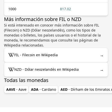
1000
817.02
Más información sobre FIL o NZD
Si está interesado en conocer más información sobre FIL
(Filecoin) o NZD (Dólar neozelandés), como los tipos de
monedas o billetes, los países usuarios o el historial de la
moneda, le recomendamos que consulte las páginas de
Wikipedia relacionadas.
→
FIL - Filecoin en Wikipedia
→
NZD - Dólar neozelandés en Wikipedia
Todas las monedas
AAVE
- Aave
ADA
- Cardano
AED
- Dírham de los Emiratos