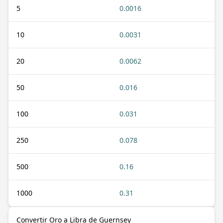
5
0.0016
10
0.0031
20
0.0062
50
0.016
100
0.031
250
0.078
500
0.16
1000
0.31
Convertir Oro a Libra de Guernsey