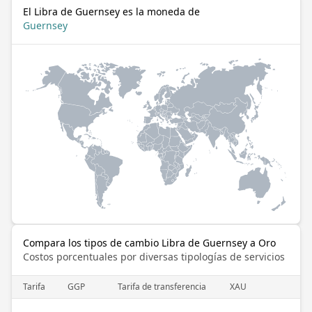
El Libra de Guernsey es la moneda de
Guernsey
Compara los tipos de cambio Libra de Guernsey a Oro
Costos porcentuales por diversas tipologías de servicios
Tarifa
GGP
Tarifa de transferencia
XAU