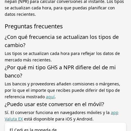
nepalí (NPR) para calcular conversiones al instante. Los tipos
se actualizan cada hora, para que puedas planificar con
datos recientes.
Preguntas frecuentes
¿Con qué frecuencia se actualizan los tipos de
cambio?
Los tipos se actualizan cada hora para reflejar los datos de
mercado más recientes.
¿Por qué mi tipo GHS a NPR difiere del de mi
banco?
Los bancos y proveedores añaden comisiones o márgenes,
por lo que el importe que recibes puede diferir del tipo de
referencia mostrado
aquí
.
¿Puedo usar este conversor en el móvil?
Sí. El conversor funciona en navegadores móviles y la
app
Valuta EX
está disponible para iOS y Android.
El Cedi es la moneda de