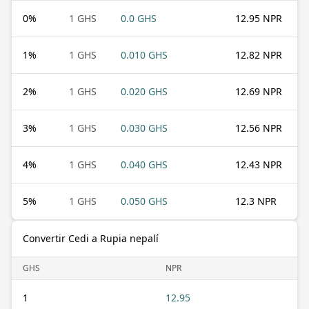
0
%
1 GHS
0.0 GHS
12.95 NPR
1
%
1 GHS
0.010 GHS
12.82 NPR
2
%
1 GHS
0.020 GHS
12.69 NPR
3
%
1 GHS
0.030 GHS
12.56 NPR
4
%
1 GHS
0.040 GHS
12.43 NPR
5
%
1 GHS
0.050 GHS
12.3 NPR
Convertir Cedi a Rupia nepalí
GHS
NPR
1
12.95