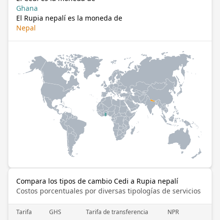
Ghana
El Rupia nepalí es la moneda de
Nepal
Compara los tipos de cambio Cedi a Rupia nepalí
Costos porcentuales por diversas tipologías de servicios
Tarifa
GHS
Tarifa de transferencia
NPR