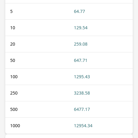
5
64.77
10
129.54
20
259.08
50
647.71
100
1295.43
250
3238.58
500
6477.17
1000
12954.34