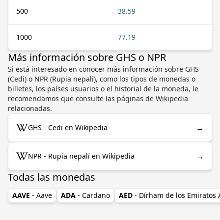
500
38.59
1000
77.19
Más información sobre GHS o NPR
Si está interesado en conocer más información sobre GHS
(Cedi) o NPR (Rupia nepalí), como los tipos de monedas o
billetes, los países usuarios o el historial de la moneda, le
recomendamos que consulte las páginas de Wikipedia
relacionadas.
→
GHS - Cedi en Wikipedia
→
NPR - Rupia nepalí en Wikipedia
Todas las monedas
AAVE
- Aave
ADA
- Cardano
AED
- Dírham de los Emiratos