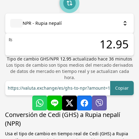
NPR - Rupia nepalí
₨
Tipo de cambio
GHS
/
NPR
12.95
actualizado hace
36
minutos
Los tipos de cambio son tipos medios del mercado derivados
de datos de mercado en tiempo real y se actualizan cada
hora.
https://valuta.exchange/es/ghs-to-npr?amount=1
Copiar
Conversión de Cedi (GHS) a Rupia nepalí
(NPR)
Usa el tipo de cambio en tiempo real de Cedi (GHS) a Rupia