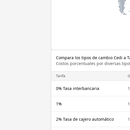
Compara los tipos de cambio Cedi a T
Costos porcentuales por diversas tipo
Tarifa
0% Tasa interbancaria
1
1%
1
2% Tasa de cajero automático
1