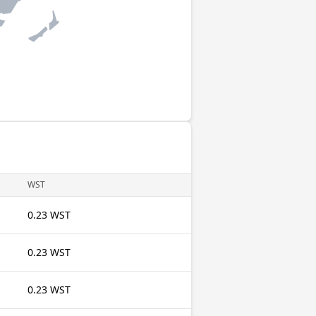
WST
0.23 WST
0.23 WST
0.23 WST