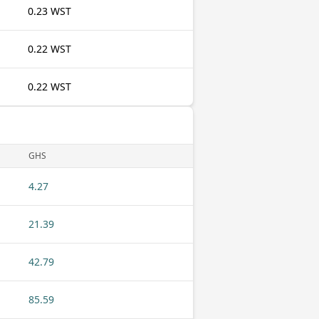
0.23 WST
0.22 WST
0.22 WST
GHS
4.27
21.39
42.79
85.59