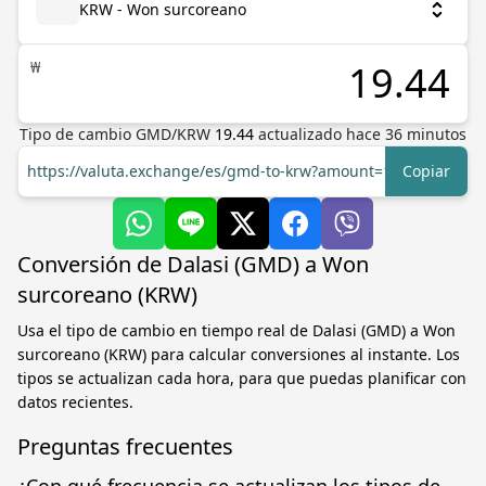
KRW - Won surcoreano
₩
Tipo de cambio
GMD
/
KRW
19.44
actualizado hace
36
minutos
https://valuta.exchange/es/gmd-to-krw?amount=1
Copiar
Conversión de Dalasi (GMD) a Won
surcoreano (KRW)
Usa el tipo de cambio en tiempo real de Dalasi (GMD) a Won
surcoreano (KRW) para calcular conversiones al instante. Los
tipos se actualizan cada hora, para que puedas planificar con
datos recientes.
Preguntas frecuentes