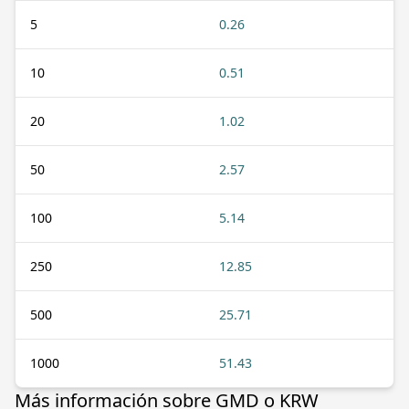
5
0.26
10
0.51
20
1.02
50
2.57
100
5.14
250
12.85
500
25.71
1000
51.43
Más información sobre GMD o KRW