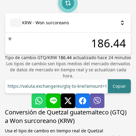
KRW - Won surcoreano
₩
Tipo de cambio
GTQ
/
KRW
186.44
actualizado hace
24
minutos
Los tipos de cambio son tipos medios del mercado derivados
de datos de mercado en tiempo real y se actualizan cada
hora.
https://valuta.exchange/es/gtq-to-krw?amount=1
Copiar
Conversión de Quetzal guatemalteco (GTQ)
a Won surcoreano (KRW)
Usa el tipo de cambio en tiempo real de Quetzal