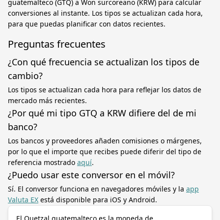
guatemalteco (GTQ) a Won surcoreano (KRW) para calcular
conversiones al instante. Los tipos se actualizan cada hora,
para que puedas planificar con datos recientes.
Preguntas frecuentes
¿Con qué frecuencia se actualizan los tipos de
cambio?
Los tipos se actualizan cada hora para reflejar los datos de
mercado más recientes.
¿Por qué mi tipo GTQ a KRW difiere del de mi
banco?
Los bancos y proveedores añaden comisiones o márgenes,
por lo que el importe que recibes puede diferir del tipo de
referencia mostrado
aquí
.
¿Puedo usar este conversor en el móvil?
Sí. El conversor funciona en navegadores móviles y la
app
Valuta EX
está disponible para iOS y Android.
El Quetzal guatemalteco es la moneda de