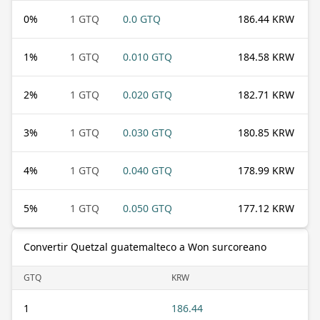
0
%
1 GTQ
0.0 GTQ
186.44 KRW
1
%
1 GTQ
0.010 GTQ
184.58 KRW
2
%
1 GTQ
0.020 GTQ
182.71 KRW
3
%
1 GTQ
0.030 GTQ
180.85 KRW
4
%
1 GTQ
0.040 GTQ
178.99 KRW
5
%
1 GTQ
0.050 GTQ
177.12 KRW
Convertir Quetzal guatemalteco a Won surcoreano
GTQ
KRW
1
186.44