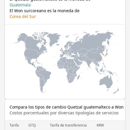
Guatemala
El Won surcoreano es la moneda de
Corea del Sur
Compara los tipos de cambio Quetzal guatemalteco a Won su
Costos porcentuales por diversas tipologías de servicios
Tarifa
GTQ
Tarifa de transferencia
KRW