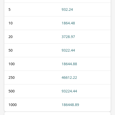
5
932.24
10
1864.48
20
3728.97
50
9322.44
100
18644.88
250
46612.22
500
93224.44
1000
186448.89