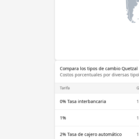
Compara los tipos de cambio Quetzal
Costos porcentuales por diversas tipo
Tarifa
0% Tasa interbancaria
1%
2% Tasa de cajero automático