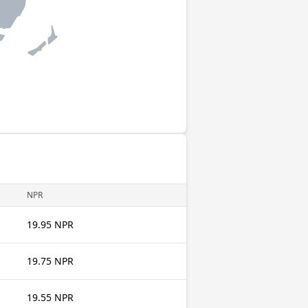
NPR
19.95 NPR
19.75 NPR
19.55 NPR