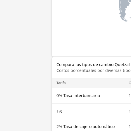
Compara los tipos de cambio Quetzal
Costos porcentuales por diversas tipo
Tarifa
0% Tasa interbancaria
1%
2% Tasa de cajero automático