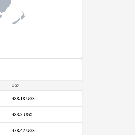
UGX
488.18 UGX
483.3 UGX
478.42 UGX