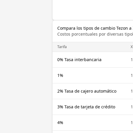
Compara los tipos de cambio Tezon a
Costos porcentuales por diversas tipo
Tarifa
X
0% Tasa interbancaria
1
1%
1
2% Tasa de cajero automático
1
3% Tasa de tarjeta de crédito
1
4%
1