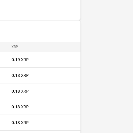
XRP
0.19 XRP
0.18 XRP
0.18 XRP
0.18 XRP
0.18 XRP