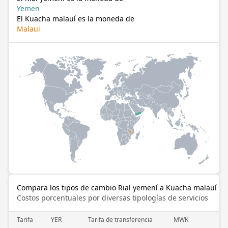
Yemen
El Kuacha malauí es la moneda de
Malaui
Compara los tipos de cambio Rial yemení a Kuacha malauí
Costos porcentuales por diversas tipologías de servicios
Tarifa
YER
Tarifa de transferencia
MWK