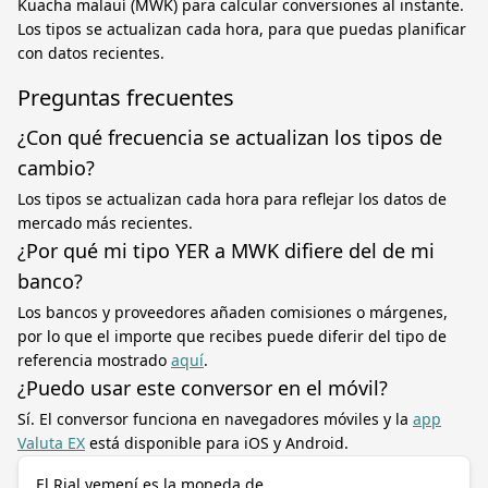
Kuacha malauí (MWK) para calcular conversiones al instante.
Los tipos se actualizan cada hora, para que puedas planificar
con datos recientes.
Preguntas frecuentes
¿Con qué frecuencia se actualizan los tipos de
cambio?
Los tipos se actualizan cada hora para reflejar los datos de
mercado más recientes.
¿Por qué mi tipo YER a MWK difiere del de mi
banco?
Los bancos y proveedores añaden comisiones o márgenes,
por lo que el importe que recibes puede diferir del tipo de
referencia mostrado
aquí
.
¿Puedo usar este conversor en el móvil?
Sí. El conversor funciona en navegadores móviles y la
app
Valuta EX
está disponible para iOS y Android.
El Rial yemení es la moneda de