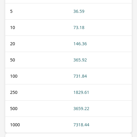
5
36.59
10
73.18
20
146.36
50
365.92
100
731.84
250
1829.61
500
3659.22
1000
7318.44