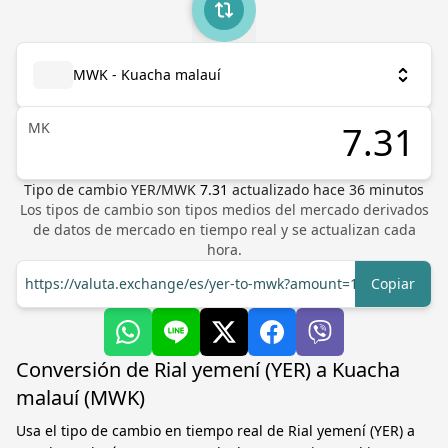
MWK - Kuacha malauí
MK
Tipo de cambio
YER
/
MWK
7.31
actualizado hace
36
minutos
Los tipos de cambio son tipos medios del mercado derivados
de datos de mercado en tiempo real y se actualizan cada
hora.
https://valuta.exchange/es/yer-to-mwk?amount=1
Copiar
Conversión de Rial yemení (YER) a Kuacha
malauí (MWK)
Usa el tipo de cambio en tiempo real de Rial yemení (YER) a