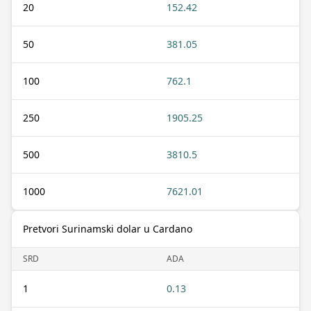
20
152.42
50
381.05
100
762.1
250
1905.25
500
3810.5
1000
7621.01
Pretvori Surinamski dolar u Cardano
SRD
ADA
1
0.13