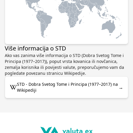
Više informacija o STD
Ako vas zanima više informacija o STD (Dobra Svetog Tome i
Principa (1977–2017)), poput vrsta kovanica ili novčanica,
zemalja korisnika ili povijesti valute, preporučujemo vam da
pogledate povezanu stranicu Wikipedije.
STD - Dobra Svetog Tome i Principa (1977–2017) na
→
Wikipediji