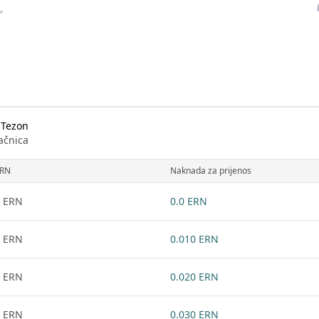
 Tezon
ačnica
RN
Naknada za prijenos
 ERN
0.0 ERN
 ERN
0.010 ERN
 ERN
0.020 ERN
 ERN
0.030 ERN