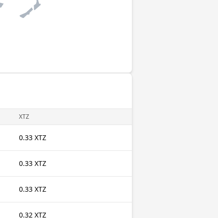
XTZ
0.33 XTZ
0.33 XTZ
0.33 XTZ
0.32 XTZ