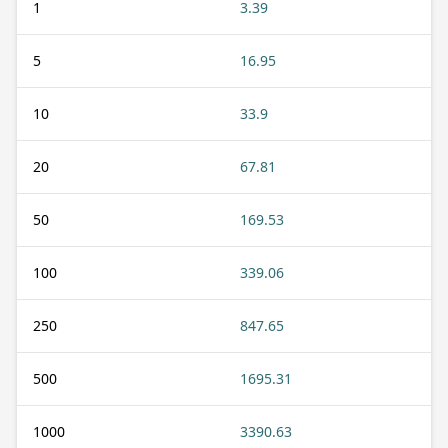
1
3.39
5
16.95
10
33.9
20
67.81
50
169.53
100
339.06
250
847.65
500
1695.31
1000
3390.63