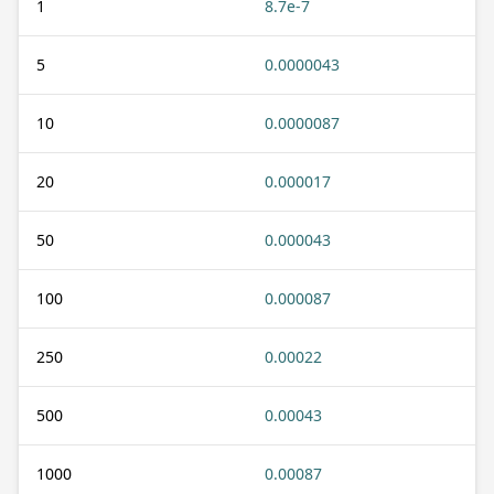
1
8.7e-7
5
0.0000043
10
0.0000087
20
0.000017
50
0.000043
100
0.000087
250
0.00022
500
0.00043
1000
0.00087