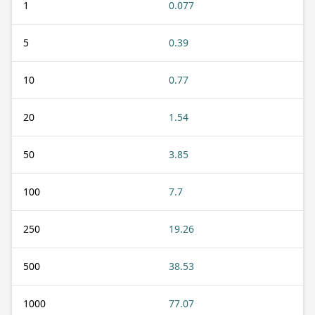
1
0.077
5
0.39
10
0.77
20
1.54
50
3.85
100
7.7
250
19.26
500
38.53
1000
77.07