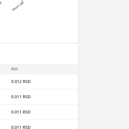
RSD
0.012 RSD
0.011 RSD
0.011 RSD
0.011 RSD