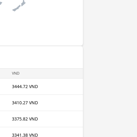
VND
3444.72 VND
3410.27 VND
3375.82 VND
3341.38 VND