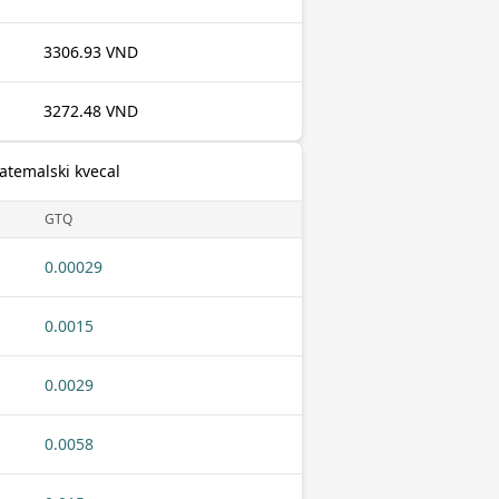
3306.93 VND
3272.48 VND
atemalski kvecal
GTQ
0.00029
0.0015
0.0029
0.0058