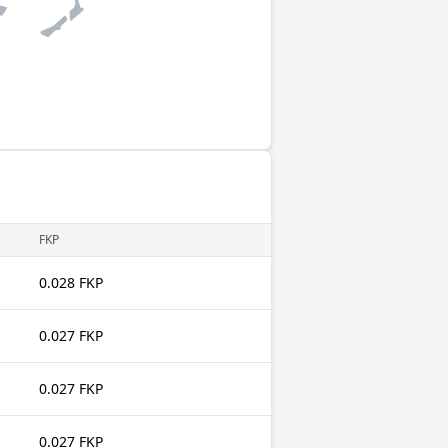
FKP
0.028 FKP
0.027 FKP
0.027 FKP
0.027 FKP