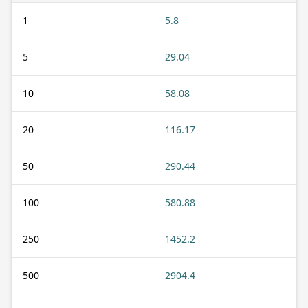
1
5.8
5
29.04
10
58.08
20
116.17
50
290.44
100
580.88
250
1452.2
500
2904.4