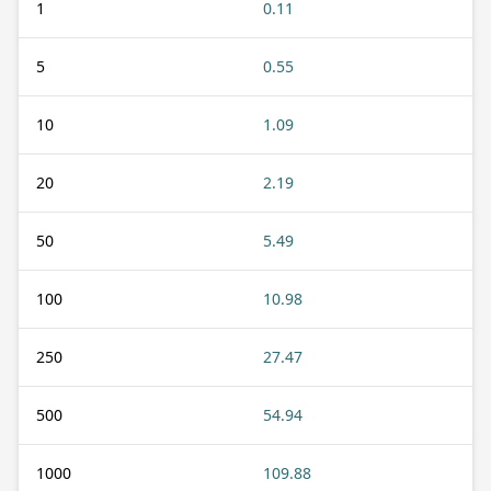
1
0.11
5
0.55
10
1.09
20
2.19
50
5.49
100
10.98
250
27.47
500
54.94
1000
109.88