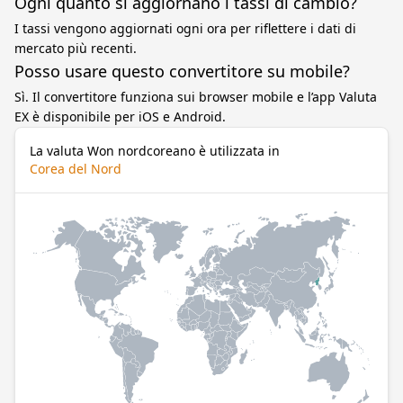
Ogni quanto si aggiornano i tassi di cambio?
I tassi vengono aggiornati ogni ora per riflettere i dati di
mercato più recenti.
Posso usare questo convertitore su mobile?
Sì. Il convertitore funziona sui browser mobile e l’app Valuta
EX è disponibile per iOS e Android.
La valuta Won nordcoreano è utilizzata in
Corea del Nord