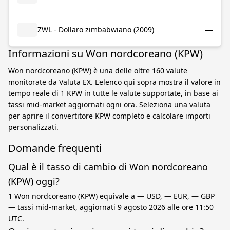
—
ZWL - Dollaro zimbabwiano (2009)
Informazioni su Won nordcoreano (KPW)
Won nordcoreano (KPW) è una delle oltre 160 valute
monitorate da Valuta EX. L'elenco qui sopra mostra il valore in
tempo reale di 1 KPW in tutte le valute supportate, in base ai
tassi mid-market aggiornati ogni ora. Seleziona una valuta
per aprire il convertitore KPW completo e calcolare importi
personalizzati.
Domande frequenti
Qual è il tasso di cambio di Won nordcoreano
(KPW) oggi?
1 Won nordcoreano (KPW) equivale a — USD, — EUR, — GBP
— tassi mid-market, aggiornati 9 agosto 2026 alle ore 11:50
UTC.