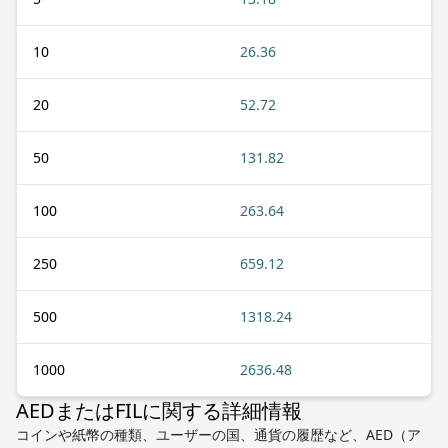
10
26.36
20
52.72
50
131.82
100
263.64
250
659.12
500
1318.24
1000
2636.48
AEDまたはFILに関する詳細情報
コインや紙幣の種類、ユーザーの国、通貨の履歴など、AED（ア