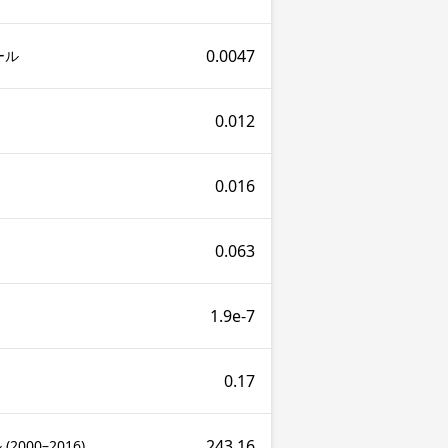
0.0047
ール
0.012
0.016
0.063
1.9e-7
0.17
243.16
2000–2016)