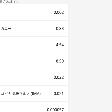
新されます。
0.062
0.83
フガニー
4.54
18.59
0.022
0.021
ゴビナ 兌換マルク (BAM)
0.000057