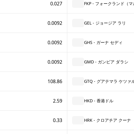
0.027
FKP - フォークランド（
0.0092
GEL - ジョージア ラリ
0.0092
GHS - ガーナ セディ
0.0092
GMD - ガンビア ダラシ
108.86
GTQ - グアテマラ ケツァ
2.59
HKD - 香港ドル
0.33
HRK - クロアチア クーナ