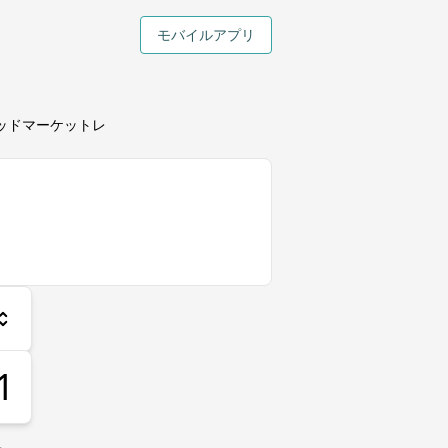
モバイルアプリ
ミッドマーケットレ