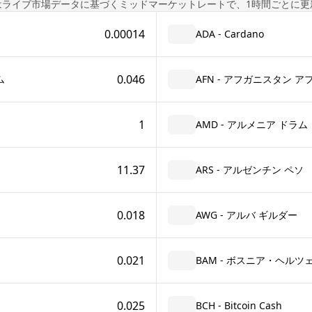
はライブ市場データに基づくミッドマーケットレートで、1時間ごとに更
0.00014
ADA - Cardano
0.046
ム
AFN - アフガニスタン ア
1
AMD - アルメニア ドラム
11.37
ARS - アルゼンチン ペソ
0.018
AWG - アルバ ギルダー
0.021
BAM - ボスニア・ヘルツェ
0.025
BCH - Bitcoin Cash