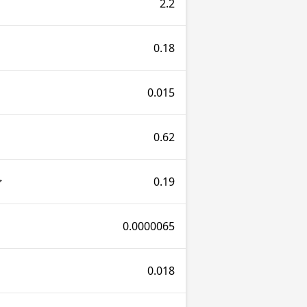
2.2
0.18
0.015
0.62
0.19
ァ
0.0000065
0.018