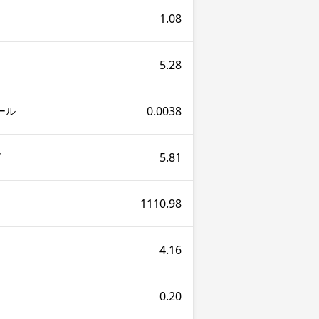
1.08
5.28
0.0038
ール
5.81
ゲ
1110.98
4.16
0.20