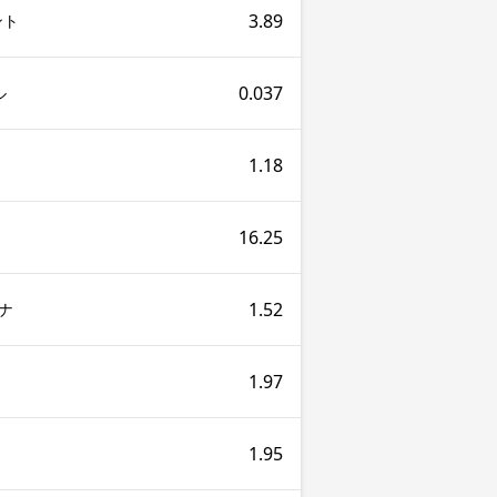
3.89
ント
0.037
ル
1.18
16.25
1.52
ーナ
1.97
1.95