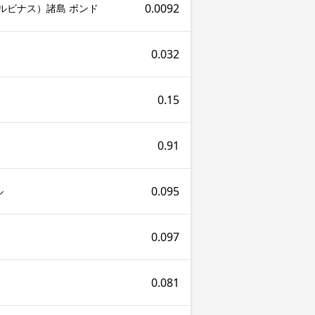
0.0092
マルビナス）諸島 ポンド
0.032
0.15
0.91
0.095
ル
0.097
0.081