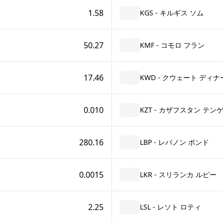
1.58
KGS - キルギス ソム
50.27
KMF - コモロ フラン
17.46
KWD - クウェート ディナ
0.010
KZT - カザフスタン テン
280.16
LBP - レバノン ポンド
0.0015
LKR - スリランカ ルピー
2.25
LSL - レソト ロティ