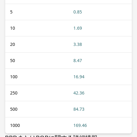
5
0.85
10
1.69
20
3.38
50
8.47
100
16.94
250
42.36
500
84.73
1000
169.46