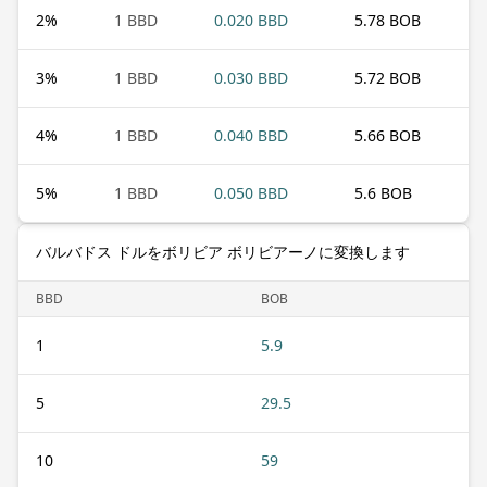
2
%
1 BBD
0.020 BBD
5.78 BOB
3
%
1 BBD
0.030 BBD
5.72 BOB
4
%
1 BBD
0.040 BBD
5.66 BOB
5
%
1 BBD
0.050 BBD
5.6 BOB
バルバドス ドルをボリビア ボリビアーノに変換します
BBD
BOB
1
5.9
5
29.5
10
59