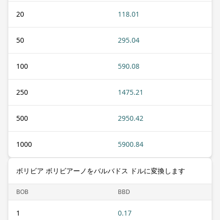
20
118.01
50
295.04
100
590.08
250
1475.21
500
2950.42
1000
5900.84
ボリビア ボリビアーノをバルバドス ドルに変換します
BOB
BBD
1
0.17