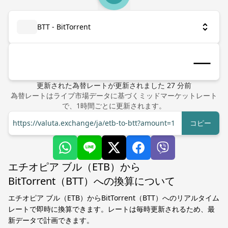
BTT - BitTorrent
更新された為替レート
が更新されました
27
分前
為替レートはライブ市場データに基づくミッドマーケットレート
で、1時間ごとに更新されます。
https://valuta.exchange/ja/etb-to-btt?amount=1
コピー
エチオピア ブル（ETB）から
BitTorrent（BTT）への換算について
エチオピア ブル（ETB）からBitTorrent（BTT）へのリアルタイム
レートで即時に換算できます。レートは毎時更新されるため、最
新データで計画できます。