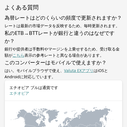
よくある質問
為替レートはどのくらいの頻度で更新されますか？
レートは最新の市場データを反映するため、毎時更新されます。
私のETB→BTTレートが銀行と違うのはなぜです
か？
銀行や提供者は手数料やマージンを上乗せするため、受け取る金
額が
こちら
表示の参考レートと異なる場合があります。
このコンバーターはモバイルで使えますか？
はい。モバイルブラウザで使え、
Valuta EXアプリ
はiOSと
Androidに対応しています。
エチオピア ブルは通貨です
エチオピア