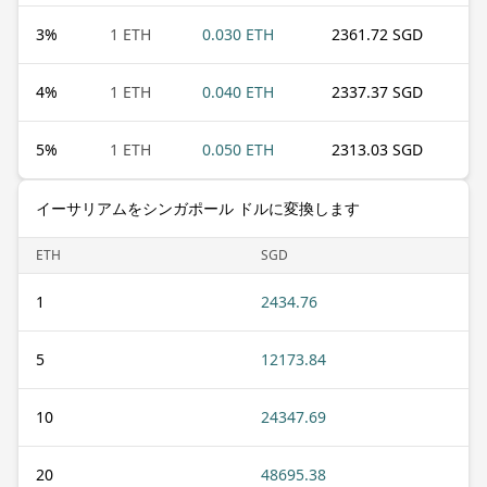
3
%
1 ETH
0.030 ETH
2361.72 SGD
4
%
1 ETH
0.040 ETH
2337.37 SGD
5
%
1 ETH
0.050 ETH
2313.03 SGD
イーサリアムをシンガポール ドルに変換します
ETH
SGD
1
2434.76
5
12173.84
10
24347.69
20
48695.38