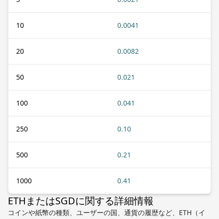
10
0.0041
20
0.0082
50
0.021
100
0.041
250
0.10
500
0.21
1000
0.41
ETHまたはSGDに関する詳細情報
コインや紙幣の種類、ユーザーの国、通貨の履歴など、ETH（イ