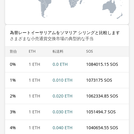
為替レートイーサリアムをソマリア シリングと比較します
さまざまな小売通貨交換市場の典型的な手当
割合
ETH
転送料
SOS
0
%
1 ETH
0.0 ETH
1084015.15 SOS
1
%
1 ETH
0.010 ETH
1073175 SOS
2
%
1 ETH
0.020 ETH
1062334.85 SOS
3
%
1 ETH
0.030 ETH
1051494.7 SOS
4
%
1 ETH
0.040 ETH
1040654.55 SOS