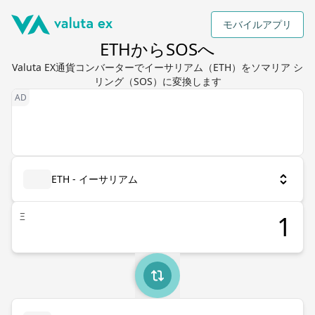
モバイルアプリ
ETHからSOSへ
Valuta EX通貨コンバーターでイーサリアム（ETH）をソマリア シ
リング（SOS）に変換します
ETH - イーサリアム
Ξ