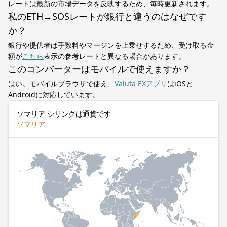
レートは最新の市場データを反映するため、毎時更新されます。
私のETH→SOSレートが銀行と違うのはなぜです
か？
銀行や提供者は手数料やマージンを上乗せするため、受け取る金
額が
こちら
表示の参考レートと異なる場合があります。
このコンバーターはモバイルで使えますか？
はい。モバイルブラウザで使え、
Valuta EXアプリ
はiOSと
Androidに対応しています。
ソマリア シリングは通貨です
ソマリア