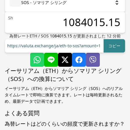
SOS - ソマリア シリング
Sh
為替レート
ETH
/
SOS
1084015.15
が更新されました
12
分前
https://valuta.exchange/ja/eth-to-sos?amount=1
コピー
イーサリアム（ETH）からソマリア シリング
（SOS）への換算について
イーサリアム（ETH）からソマリア シリング（SOS）へのリアル
タイムレートで即時に換算できます。レートは毎時更新されるた
め、最新データで計画できます。
よくある質問
為替レートはどのくらいの頻度で更新されますか？