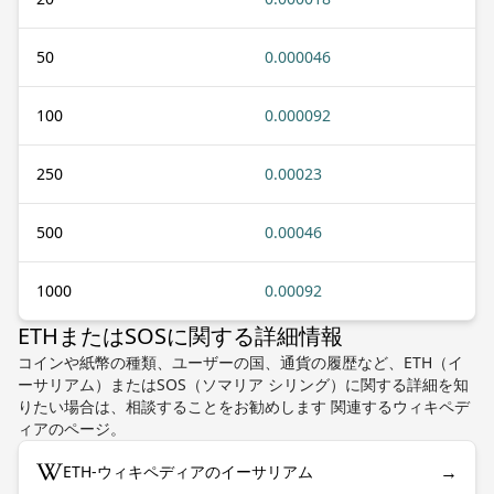
50
0.000046
100
0.000092
250
0.00023
500
0.00046
1000
0.00092
ETHまたはSOSに関する詳細情報
コインや紙幣の種類、ユーザーの国、通貨の履歴など、ETH（イ
ーサリアム）またはSOS（ソマリア シリング）に関する詳細を知
りたい場合は、相談することをお勧めします 関連するウィキペデ
ィアのページ。
→
ETH-ウィキペディアのイーサリアム