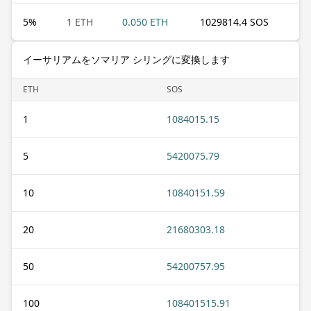
5
%
1 ETH
0.050 ETH
1029814.4 SOS
イーサリアムをソマリア シリングに変換します
ETH
SOS
1
1084015.15
5
5420075.79
10
10840151.59
20
21680303.18
50
54200757.95
100
108401515.91