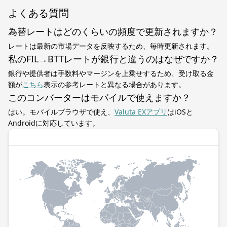
よくある質問
為替レートはどのくらいの頻度で更新されますか？
レートは最新の市場データを反映するため、毎時更新されます。
私のFIL→BTTレートが銀行と違うのはなぜですか？
銀行や提供者は手数料やマージンを上乗せするため、受け取る金
額が
こちら
表示の参考レートと異なる場合があります。
このコンバーターはモバイルで使えますか？
はい。モバイルブラウザで使え、
Valuta EXアプリ
はiOSと
Androidに対応しています。