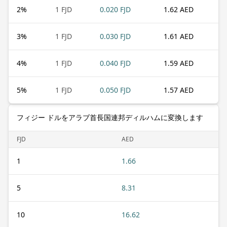
2
%
1 FJD
0.020 FJD
1.62 AED
3
%
1 FJD
0.030 FJD
1.61 AED
4
%
1 FJD
0.040 FJD
1.59 AED
5
%
1 FJD
0.050 FJD
1.57 AED
フィジー ドルをアラブ首長国連邦ディルハムに変換します
FJD
AED
1
1.66
5
8.31
10
16.62