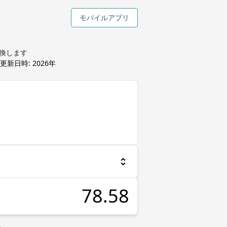
モバイルアプリ
変換します
更新日時:
2026年