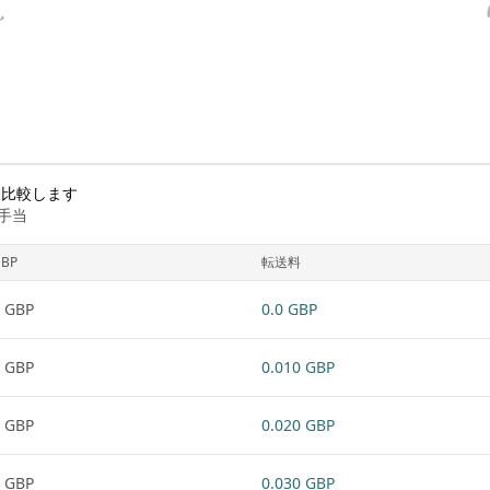
と比較します
手当
BP
転送料
 GBP
0.0 GBP
 GBP
0.010 GBP
 GBP
0.020 GBP
 GBP
0.030 GBP