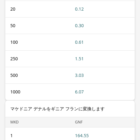
20
0.12
50
0.30
100
0.61
250
1.51
500
3.03
1000
6.07
マケドニア デナルをギニア フランに変換します
MKD
GNF
1
164.55