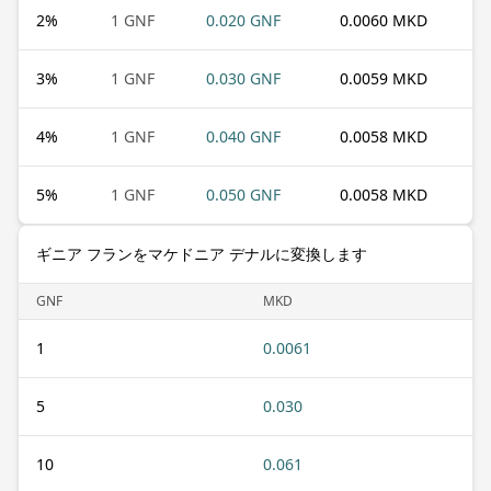
2
%
1 GNF
0.020 GNF
0.0060 MKD
3
%
1 GNF
0.030 GNF
0.0059 MKD
4
%
1 GNF
0.040 GNF
0.0058 MKD
5
%
1 GNF
0.050 GNF
0.0058 MKD
ギニア フランをマケドニア デナルに変換します
GNF
MKD
1
0.0061
5
0.030
10
0.061