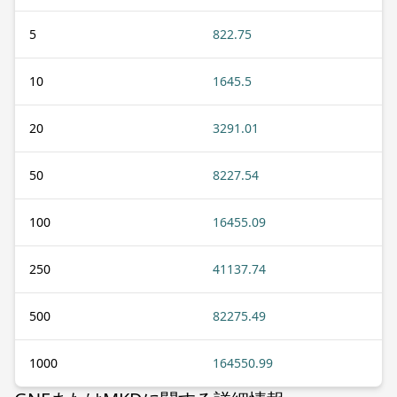
5
822.75
10
1645.5
20
3291.01
50
8227.54
100
16455.09
250
41137.74
500
82275.49
1000
164550.99